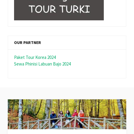
OUR PARTNER
Paket Tour Korea 2024
Sewa Phinisi Labuan Bajo 2024