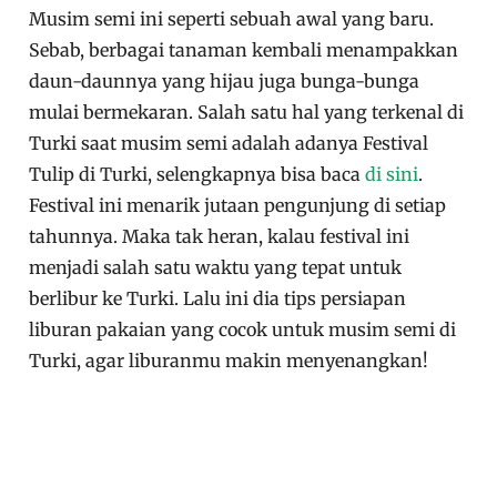
Musim semi ini seperti sebuah awal yang baru.
Sebab, berbagai tanaman kembali menampakkan
daun-daunnya yang hijau juga bunga-bunga
mulai bermekaran. Salah satu hal yang terkenal di
Turki saat musim semi adalah adanya Festival
Tulip di Turki, selengkapnya bisa baca
di sini
.
Festival ini menarik jutaan pengunjung di setiap
tahunnya. Maka tak heran, kalau festival ini
menjadi salah satu waktu yang tepat untuk
berlibur ke Turki. Lalu ini dia tips persiapan
liburan pakaian yang cocok untuk musim semi di
Turki, agar liburanmu makin menyenangkan!