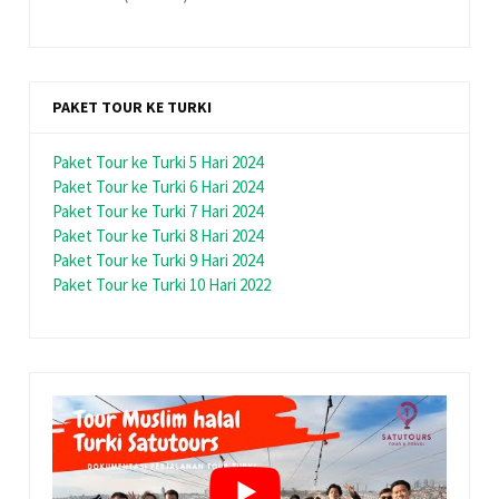
PAKET TOUR KE TURKI
Paket Tour ke Turki 5 Hari 2024
Paket Tour ke Turki 6 Hari 2024
Paket Tour ke Turki 7 Hari 2024
Paket Tour ke Turki 8 Hari 2024
Paket Tour ke Turki 9 Hari 2024
Paket Tour ke Turki 10 Hari 2022