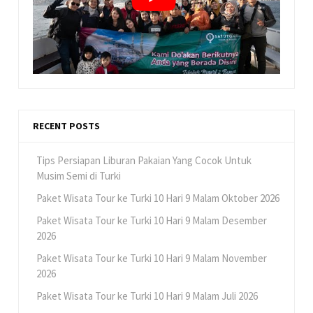
RECENT POSTS
Tips Persiapan Liburan Pakaian Yang Cocok Untuk
Musim Semi di Turki
Paket Wisata Tour ke Turki 10 Hari 9 Malam Oktober 2026
Paket Wisata Tour ke Turki 10 Hari 9 Malam Desember
2026
Paket Wisata Tour ke Turki 10 Hari 9 Malam November
2026
Paket Wisata Tour ke Turki 10 Hari 9 Malam Juli 2026