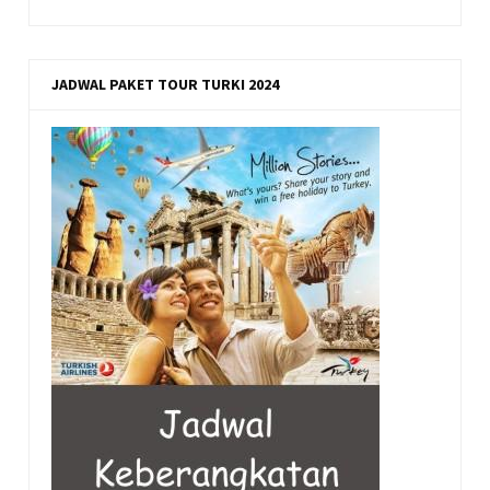
JADWAL PAKET TOUR TURKI 2024