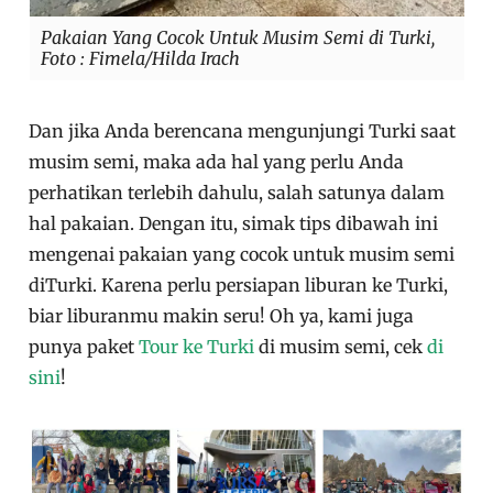
Pakaian Yang Cocok Untuk Musim Semi di Turki,
Foto : Fimela/Hilda Irach
Dan jika Anda berencana mengunjungi Turki saat
musim semi, maka ada hal yang perlu Anda
perhatikan terlebih dahulu, salah satunya dalam
hal pakaian. Dengan itu, simak tips dibawah ini
mengenai pakaian yang cocok untuk musim semi
diTurki. Karena perlu persiapan liburan ke Turki,
biar liburanmu makin seru! Oh ya, kami juga
punya paket
Tour ke Turki
di musim semi, cek
di
sini
!