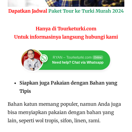
Dapatkan Jadwal
Paket Tour ke Turki Murah 2024
Hanya di Tourketurki.com
Untuk informasinya langsung hubungi kami
RYAN – Tourketurki.com
Online
Need help? Chat via Whatsapp
Siapkan juga Pakaian dengan Bahan yang
Tipis
Bahan katun memang populer, namun Anda juga
bisa menyiapkan pakaian dengan bahan yang
lain, seperti wol tropis, sifon, linen, rami.