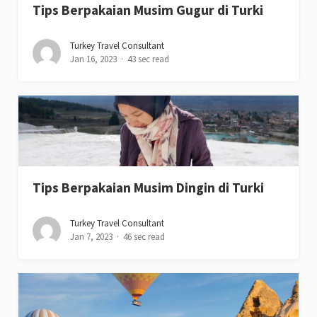
Tips Berpakaian Musim Gugur di Turki
Turkey Travel Consultant
Jan 16, 2023
43 sec read
Tips Berpakaian Musim Dingin di Turki
Turkey Travel Consultant
Jan 7, 2023
46 sec read