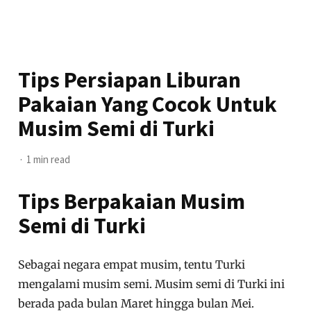
Tips Persiapan Liburan
Pakaian Yang Cocok Untuk
Musim Semi di Turki
1 min read
Tips Berpakaian Musim
Semi di Turki
Sebagai negara empat musim, tentu Turki
mengalami musim semi. Musim semi di Turki ini
berada pada bulan Maret hingga bulan Mei.