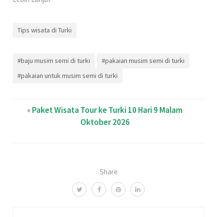
Tips wisata di Turki
#baju musim semi di turki
#pakaian musim semi di turki
#pakaian untuk musim semi di turki
«
Paket Wisata Tour ke Turki 10 Hari 9 Malam
Oktober 2026
Share