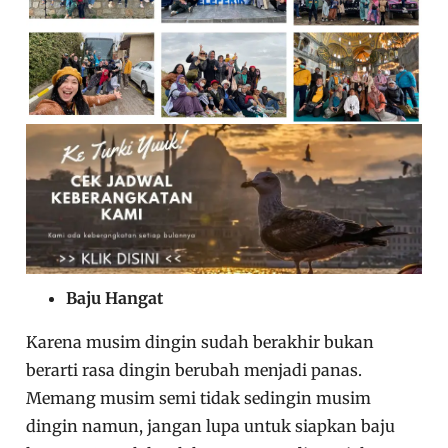
Baju Hangat
Karena musim dingin sudah berakhir bukan
berarti rasa dingin berubah menjadi panas.
Memang musim semi tidak sedingin musim
dingin namun, jangan lupa untuk siapkan baju