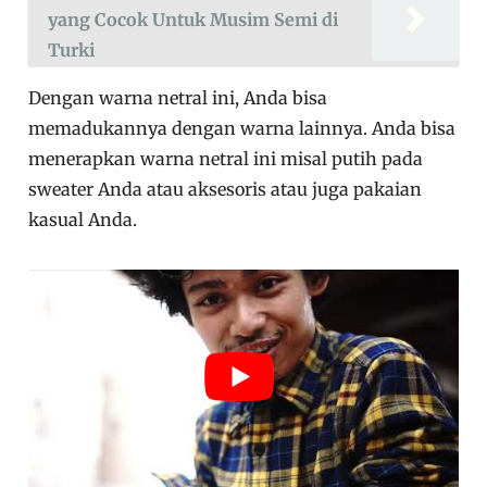
yang Cocok Untuk Musim Semi di
Turki
Dengan warna netral ini, Anda bisa
memadukannya dengan warna lainnya. Anda bisa
menerapkan warna netral ini misal putih pada
sweater Anda atau aksesoris atau juga pakaian
kasual Anda.