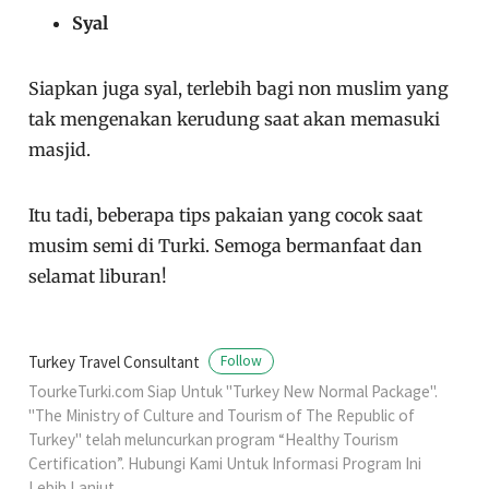
Syal
Siapkan juga syal, terlebih bagi non muslim yang
tak mengenakan kerudung saat akan memasuki
masjid.
Itu tadi, beberapa tips pakaian yang cocok saat
musim semi di Turki. Semoga bermanfaat dan
selamat liburan!
Turkey Travel Consultant
Follow
TourkeTurki.com Siap Untuk "Turkey New Normal Package".
"The Ministry of Culture and Tourism of The Republic of
Turkey" telah meluncurkan program “Healthy Tourism
Certification”. Hubungi Kami Untuk Informasi Program Ini
Lebih Lanjut