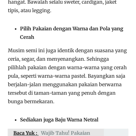
hangat. Bawalah selalu sweter, cardigan, jaket
tipis, atau legging.
Pilih Pakaian dengan Warna dan Pola yang
Cerah
Musim semi ini juga identik dengan suasana yang
ceria, segar, dan menyenangkan. Sehingga
pilihlah pakaian dengan warna-warna yang cerah
pula, seperti warna-warna pastel. Bayangkan saja
berjalan-jalan menggunakan pakaian berwarna
tersebut di taman-taman yang penuh dengan
bunga bermekaran.
Sediakan juga Baju Warna Netral
Baca Yuk :
Wajib Tahu! Pakaian