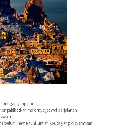
ombongan yang ribut
engakibatkan molornya jadwal perjalanan.
t waktu
rena belum memenuhi jumlah kouta yang disyaratkan.