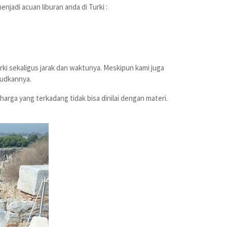
njadi acuan liburan anda di Turki :
ki sekaligus jarak dan waktunya. Meskipun kami juga
judkannya.
ga yang terkadang tidak bisa dinilai dengan materi.