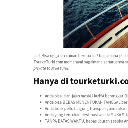
Jadi Bisa ngga sih cuman berdua aja? bagaimana jika
TourkeTurki.com memahami bagaimana seharusnya sebu
private tour ke turki
.
Hanya di tourketurki.
Anda bisa jalan-jalan meski HANYA berangkat 
Anda bisa BEBAS MENENTUKAN TANGGAL ber
Anda tidak perlu bingung transport, anda ak
Anda yang tentukan destinasi wisata SUKA S
TANPA BATAS WAKTU, bebas liburan sesuka A