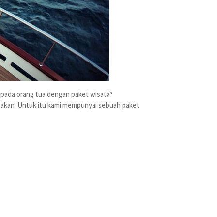
epada orang tua dengan paket wisata?
pakan. Untuk itu kami mempunyai sebuah paket