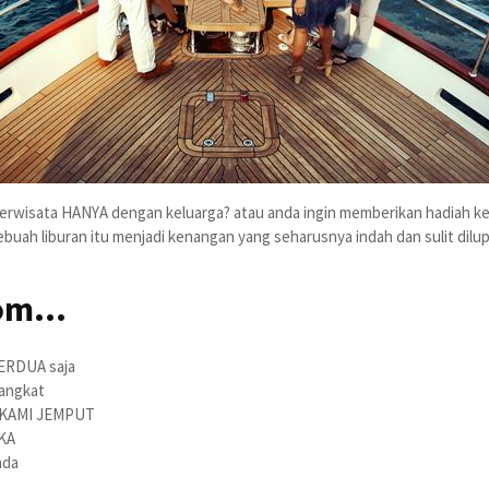
 berwisata HANYA dengan keluarga? atau anda ingin memberikan hadiah k
ah liburan itu menjadi kenangan yang seharusnya indah dan sulit dilu
com…
BERDUA saja
angkat
an KAMI JEMPUT
UKA
nda