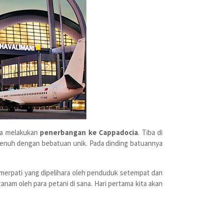
ya melakukan
penerbangan ke Cappadocia
. Tiba di
enuh dengan bebatuan unik. Pada dinding batuannya
 merpati yang dipelihara oleh penduduk setempat dan
am oleh para petani di sana. Hari pertama kita akan