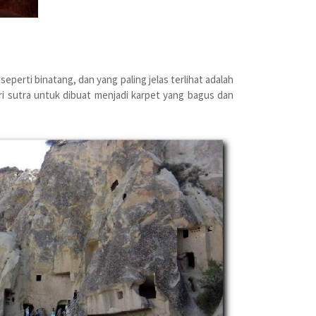
perti binatang, dan yang paling jelas terlihat adalah
ari sutra untuk dibuat menjadi karpet yang bagus dan