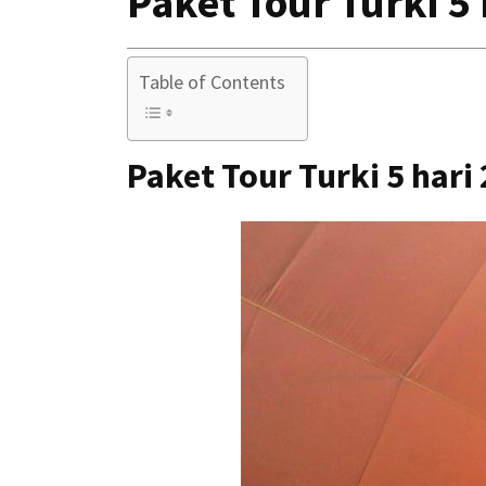
Paket Tour Turki 5
Table of Contents
Paket Tour Turki 5 hari