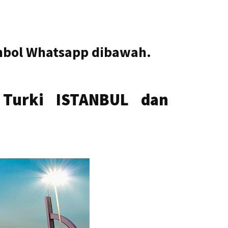
ombol Whatsapp dibawah.
 Turki ISTANBUL dan