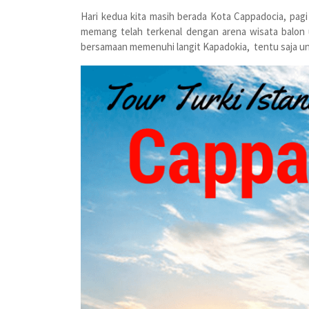
Hari kedua kita masih berada Kota Cappadocia, pagi 
memang telah terkenal dengan arena wisata balon u
bersamaan memenuhi langit Kapadokia, tentu saja un