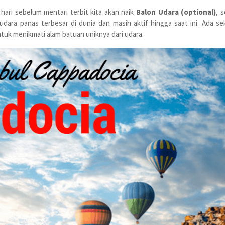
hari sebelum mentari terbit kita akan naik
Balon Udara (optional)
, 
dara panas terbesar di dunia dan masih aktif hingga saat ini. Ada se
tuk menikmati alam batuan uniknya dari udara.