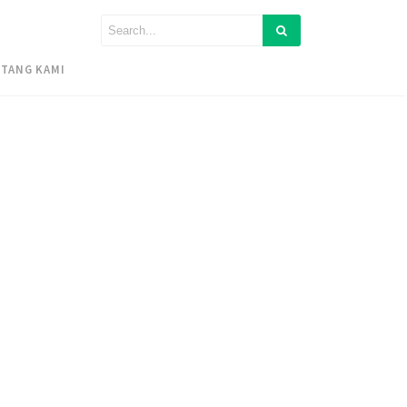
TANG KAMI