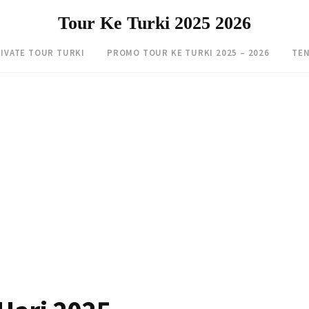
Tour Ke Turki 2025 2026
IVATE TOUR TURKI
PROMO TOUR KE TURKI 2025 – 2026
TEN