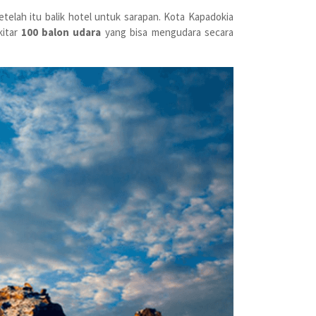
setelah itu balik hotel untuk sarapan. Kota Kapadokia
kitar
100 balon udara
yang bisa mengudara secara