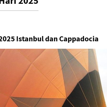
 Hari 2025
 2025 Istanbul dan Cappadocia