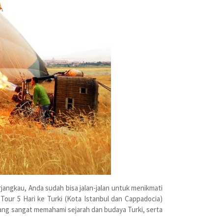
angkau, Anda sudah bisa jalan-jalan untuk menikmati
Tour 5 Hari ke Turki (Kota Istanbul dan Cappadocia)
i yang sangat memahami sejarah dan budaya Turki, serta