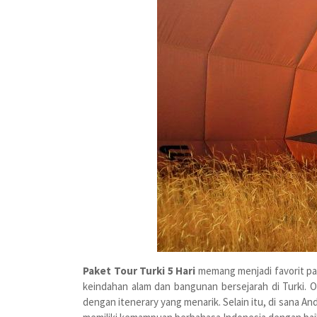
Paket Tour Turki 5 Hari
memang menjadi favorit par
keindahan alam dan bangunan bersejarah di Turki. O
dengan itenerary yang menarik. Selain itu, di sana An