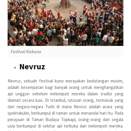
Festival Kakava
Nevruz
Nevruz, sebuah festival kuno merayakan kedatangan musim,
adalah kesempatan bagi banyak orang untuk menghangatkan
api unggun sebelum melompati mereka dalam tradisi yang
diamati secara luas. Di Istanbul, ratusan orang, termasuk yang
dari negara-negara Turki di mana Nevruz adalah acara yang
spektakuler, berkumpul di taman untuk menandai hari itu. Pada
perayaan di Taman Budaya Topkapi, orang-orang dari segala
usia berkumpul di sekitar api terbuka dan melompati mereka.