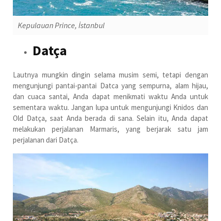
Kepulauan Prince, İstanbul
Datça
Lautnya mungkin dingin selama musim semi, tetapi dengan
mengunjungi pantai-pantai Datca yang sempurna, alam hijau,
dan cuaca santai, Anda dapat menikmati waktu Anda untuk
sementara waktu. Jangan lupa untuk mengunjungi Knidos dan
Old Datça, saat Anda berada di sana. Selain itu, Anda dapat
melakukan perjalanan Marmaris, yang berjarak satu jam
perjalanan dari Datça.