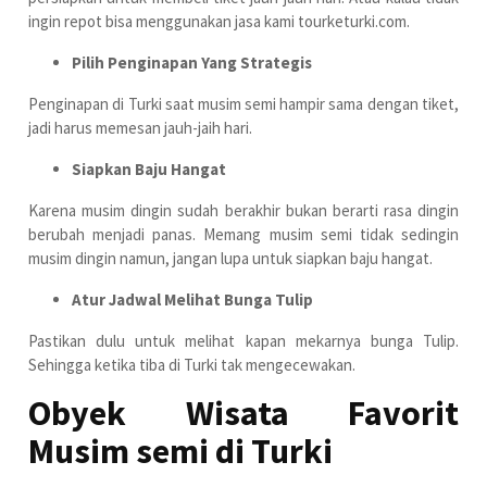
ingin repot bisa menggunakan jasa kami tourketurki.com.
Pilih Penginapan Yang Strategis
Penginapan di Turki saat musim semi hampir sama dengan tiket,
jadi harus memesan jauh-jaih hari.
Siapkan Baju Hangat
Karena musim dingin sudah berakhir bukan berarti rasa dingin
berubah menjadi panas. Memang musim semi tidak sedingin
musim dingin namun, jangan lupa untuk siapkan baju hangat.
Atur Jadwal Melihat Bunga Tulip
Pastikan dulu untuk melihat kapan mekarnya bunga Tulip.
Sehingga ketika tiba di Turki tak mengecewakan.
Obyek Wisata Favorit
Musim semi di Turki