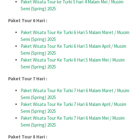
Paket Wisata Tour ke Turki 5 hari 4 Malam Mei / Musim
Semi (Spring) 2025
Paket Tour 6 Hari :
Paket Wisata Tour Ke Turki 6 Hari 5 Malam Maret / Musim
Semi (Spring) 2025
Paket Wisata Tour Ke Turki 6 Hari 5 Malam April / Musim
Semi (Spring) 2025
Paket Wisata Tour Ke Turki 6 Hari 5 Malam Mei / Musim
Semi (Spring) 2025
Paket Tour 7 Hari :
Paket Wisata Tour Ke Turki 7 Hari 6 Malam Maret / Musim
Semi (Spring) 2025
Paket Wisata Tour Ke Turki 7 Hari 6 Malam April / Musim
Semi (Spring) 2025
Paket Wisata Tour Ke Turki 7 Hari 6 Malam Mei / Musim
Semi (Spring) 2025
Paket Tour 8 Hari :