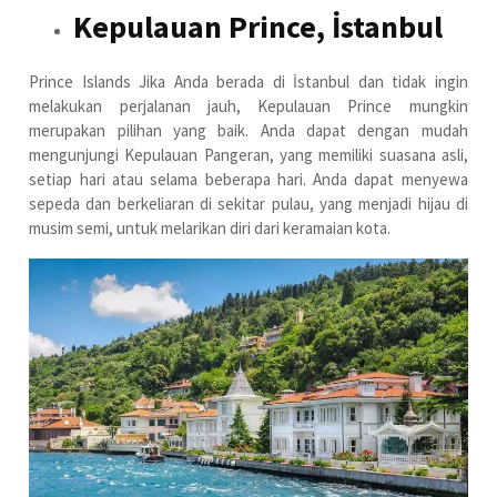
Kepulauan Prince, İstanbul
Prince Islands Jika Anda berada di İstanbul dan tidak ingin
melakukan perjalanan jauh, Kepulauan Prince mungkin
merupakan pilihan yang baik. Anda dapat dengan mudah
mengunjungi Kepulauan Pangeran, yang memiliki suasana asli,
setiap hari atau selama beberapa hari. Anda dapat menyewa
sepeda dan berkeliaran di sekitar pulau, yang menjadi hijau di
musim semi, untuk melarikan diri dari keramaian kota.