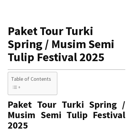
Paket Tour Turki
Spring / Musim Semi
Tulip Festival 2025
Table of Contents
Paket Tour Turki Spring /
Musim Semi Tulip Festival
2025