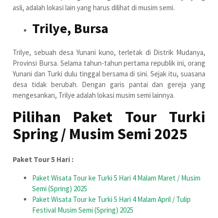
asli, adalah lokasi lain yang harus dilihat di musim semi.
Trilye, Bursa
Trilye, sebuah desa Yunani kuno, terletak di Distrik Mudanya,
Provinsi Bursa. Selama tahun-tahun pertama republik ini, orang
Yunani dan Turki dulu tinggal bersama di sini. Sejak itu, suasana
desa tidak berubah. Dengan garis pantai dan gereja yang
mengesankan, Trilye adalah lokasi musim semi lainnya.
Pilihan Paket Tour Turki
Spring / Musim Semi 2025
Paket Tour 5 Hari :
Paket Wisata Tour ke Turki 5 Hari 4 Malam Maret / Musim
Semi (Spring) 2025
Paket Wisata Tour ke Turki 5 Hari 4 Malam April / Tulip
Festival Musim Semi (Spring) 2025