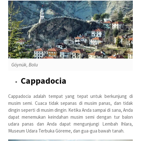
Göynük, Bolu
Cappadocia
Cappadocia adalah tempat yang tepat untuk berkunjung di
musim semi. Cuaca tidak sepanas di musim panas, dan tidak
dingin seperti di musim dingin. Ketika Anda sampai di sana, Anda
dapat menemukan keindahan musim semi dengan tur balon
udara panas dan Anda dapat mengunjungi Lembah Ihlara,
Museum Udara Terbuka Göreme, dan gua-gua bawah tanah.