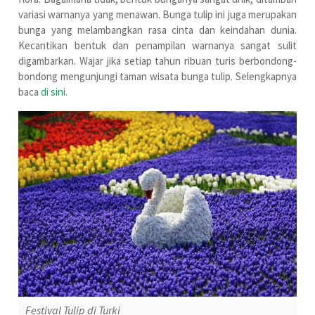
variasi warnanya yang menawan. Bunga tulip ini juga merupakan
bunga yang melambangkan rasa cinta dan keindahan dunia.
Kecantikan bentuk dan penampilan warnanya sangat sulit
digambarkan. Wajar jika setiap tahun ribuan turis berbondong-
bondong mengunjungi taman wisata bunga tulip. Selengkapnya
baca
di sini
.
Festival Tulip di Turki