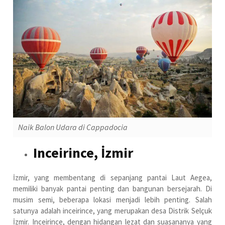
Naik Balon Udara di Cappadocia
Inceirince, İzmir
İzmir, yang membentang di sepanjang pantai Laut Aegea,
memiliki banyak pantai penting dan bangunan bersejarah. Di
musim semi, beberapa lokasi menjadi lebih penting. Salah
satunya adalah inceirince, yang merupakan desa Distrik Selçuk
İzmir. Inceirince, dengan hidangan lezat dan suasananya yang