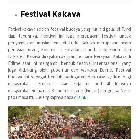
Festival Kakava
Fetival kakava adalah festival budaya yang rutin digelar di Turki
tiap tahunnya. Festival ini juga merupakan festival untuk
penyambutan musim semi di Turki. Kakava merupakan acara
perayaan orang Romani. Di kota-kota barat Turki Edirne dan
Kırklareli, Kakava dirayakan dengan gembira. Perayaan Kakava di
Edirne saat ini mengambil bentuk festival internasional, yang
juga didukung oleh gubernur dan walikota Edirne. Festival
budaya ini sebagai bentuk peringatan dan rasa syukur bagi
masyarakat setempat akan kejadian berhasil lolosnya
masyarakat Roma dari Kejaran Pharaoh (Firaun) penguasa Mesir
pada masa itu. Selengkapnya baca
di sini
.