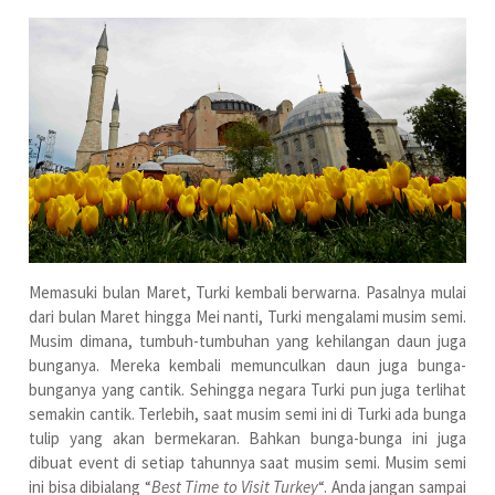
Memasuki bulan Maret, Turki kembali berwarna. Pasalnya mulai
dari bulan Maret hingga Mei nanti, Turki mengalami musim semi.
Musim dimana, tumbuh-tumbuhan yang kehilangan daun juga
bunganya. Mereka kembali memunculkan daun juga bunga-
bunganya yang cantik. Sehingga negara Turki pun juga terlihat
semakin cantik. Terlebih, saat musim semi ini di Turki ada bunga
tulip yang akan bermekaran. Bahkan bunga-bunga ini juga
dibuat event di setiap tahunnya saat musim semi. Musim semi
ini bisa dibialang “
Best Time to Visit Turkey
“. Anda jangan sampai