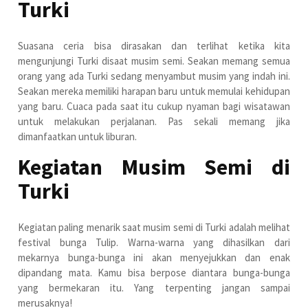
Turki
Suasana ceria bisa dirasakan dan terlihat ketika kita
mengunjungi Turki disaat musim semi. Seakan memang semua
orang yang ada Turki sedang menyambut musim yang indah ini.
Seakan mereka memiliki harapan baru untuk memulai kehidupan
yang baru. Cuaca pada saat itu cukup nyaman bagi wisatawan
untuk melakukan perjalanan. Pas sekali memang jika
dimanfaatkan untuk liburan.
Kegiatan Musim Semi di
Turki
Kegiatan paling menarik saat musim semi di Turki adalah melihat
festival bunga Tulip. Warna-warna yang dihasilkan dari
mekarnya bunga-bunga ini akan menyejukkan dan enak
dipandang mata. Kamu bisa berpose diantara bunga-bunga
yang bermekaran itu. Yang terpenting jangan sampai
merusaknya!