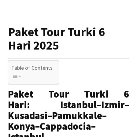
Paket Tour Turki 6
Hari 2025
Table of Contents
Paket Tour Turki 6
Hari:
Istanbul–Izmir–
Kusadasi–Pamukkale–
Konya–Cappadocia–