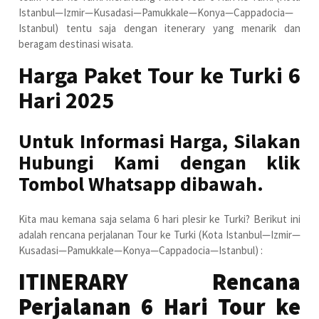
Istanbul—Izmir—Kusadasi—Pamukkale—Konya—Cappadocia—
Istanbul) tentu saja dengan itenerary yang menarik dan
beragam destinasi wisata.
Harga Paket Tour ke Turki 6
Hari 2025
Untuk Informasi Harga, Silakan
Hubungi Kami dengan klik
Tombol Whatsapp dibawah.
Kita mau kemana saja selama 6 hari plesir ke Turki? Berikut ini
adalah rencana perjalanan Tour ke Turki (Kota Istanbul—Izmir—
Kusadasi—Pamukkale—Konya—Cappadocia—Istanbul) :
ITINERARY Rencana
Perjalanan 6 Hari Tour ke