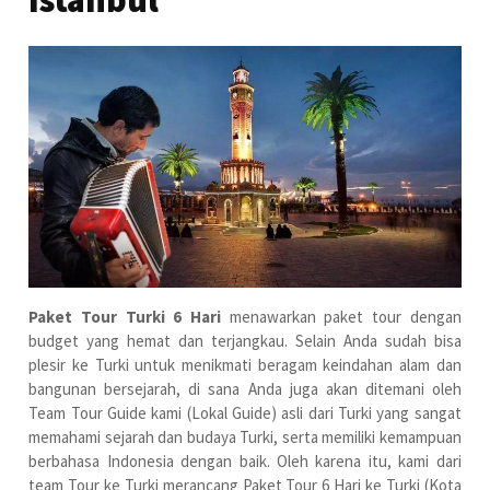
Istanbul
Paket Tour Turki 6 Hari
menawarkan paket tour dengan
budget yang hemat dan terjangkau. Selain Anda sudah bisa
plesir ke Turki untuk menikmati beragam keindahan alam dan
bangunan bersejarah, di sana Anda juga akan ditemani oleh
Team Tour Guide kami (Lokal Guide) asli dari Turki yang sangat
memahami sejarah dan budaya Turki, serta memiliki kemampuan
berbahasa Indonesia dengan baik. Oleh karena itu, kami dari
team Tour ke Turki merancang Paket Tour 6 Hari ke Turki (Kota