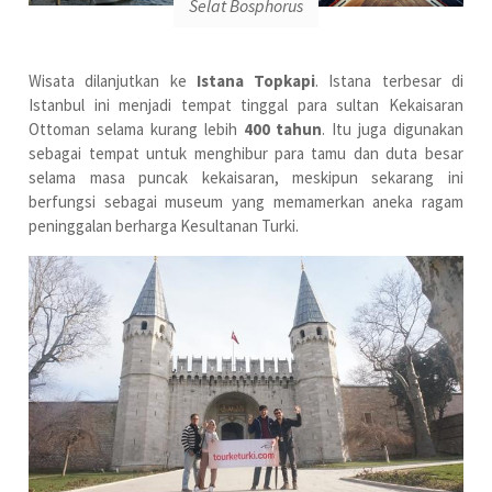
Selat Bosphorus
Wisata dilanjutkan ke
Istana Topkapi
. Istana terbesar di
Istanbul ini menjadi tempat tinggal para sultan Kekaisaran
Ottoman selama kurang lebih
400 tahun
. Itu juga digunakan
sebagai tempat untuk menghibur para tamu dan duta besar
selama masa puncak kekaisaran, meskipun sekarang ini
berfungsi sebagai museum yang memamerkan aneka ragam
peninggalan berharga Kesultanan Turki.