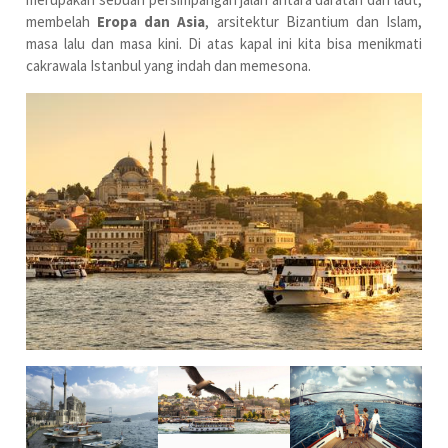
membelah
Eropa dan Asia
, arsitektur Bizantium dan Islam,
masa lalu dan masa kini. Di atas kapal ini kita bisa menikmati
cakrawala Istanbul yang indah dan memesona.