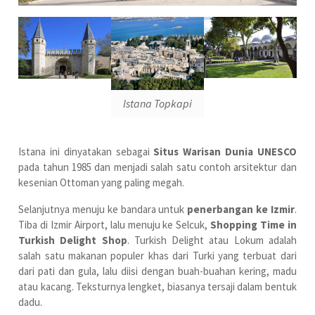
Istana Topkapi
Istana ini dinyatakan sebagai
Situs Warisan Dunia UNESCO
pada tahun 1985 dan menjadi salah satu contoh arsitektur dan
kesenian Ottoman yang paling megah.
Selanjutnya menuju ke bandara untuk
penerbangan ke Izmir
.
Tiba di Izmir Airport, lalu menuju ke Selcuk,
Shopping Time in
Turkish Delight Shop
. Turkish Delight atau Lokum adalah
salah satu makanan populer khas dari Turki yang terbuat dari
dari pati dan gula, lalu diisi dengan buah-buahan kering, madu
atau kacang. Teksturnya lengket, biasanya tersaji dalam bentuk
dadu.