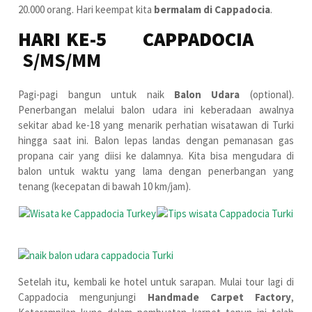
20.000 orang. Hari keempat kita
bermalam di Cappadocia
.
HARI KE-5 CAPPADOCIA
S/MS/MM
Pagi-pagi bangun untuk naik
Balon Udara
(optional).
Penerbangan melalui balon udara ini keberadaan awalnya
sekitar abad ke-18 yang menarik perhatian wisatawan di Turki
hingga saat ini. Balon lepas landas dengan pemanasan gas
propana cair yang diisi ke dalamnya. Kita bisa mengudara di
balon untuk waktu yang lama dengan penerbangan yang
tenang (kecepatan di bawah 10 km/jam).
Setelah itu, kembali ke hotel untuk sarapan. Mulai tour lagi di
Cappadocia mengunjungi
Handmade Carpet Factory
,