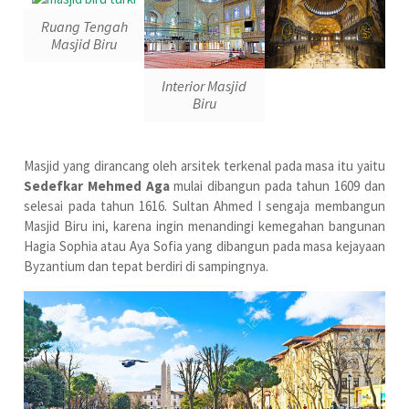
Ruang Tengah
Masjid Biru
Interior Masjid
Biru
Masjid yang dirancang oleh arsitek terkenal pada masa itu yaitu
Sedefkar Mehmed Aga
mulai dibangun pada tahun 1609 dan
selesai pada tahun 1616. Sultan Ahmed I sengaja membangun
Masjid Biru ini, karena ingin menandingi kemegahan bangunan
Hagia Sophia atau Aya Sofia yang dibangun pada masa kejayaan
Byzantium dan tepat berdiri di sampingnya.