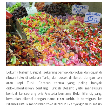
Lokum (Turkish Delight) sekarang banyak diprodusi dan dijual di
ribuan toko di seluruh Turki, dan cocok dinikmati dengan teh
atau kopi Turki. Catatan tertua yang paling banyak
didokumentasikan tentang Turkish Delight yaitu menelusuri
kembali ke seorang pria Anatolia bernama Bekir Efendi, yang
kemudian dikenal dengan nama
Hacı Bekir
. Ia bermigrasi ke
Istanbul untuk mendirikan toko di tahun 1777 yang hari ini masih