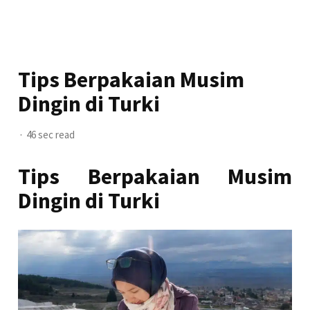
Tips Berpakaian Musim
Dingin di Turki
46 sec read
Tips Berpakaian Musim
Dingin di Turki