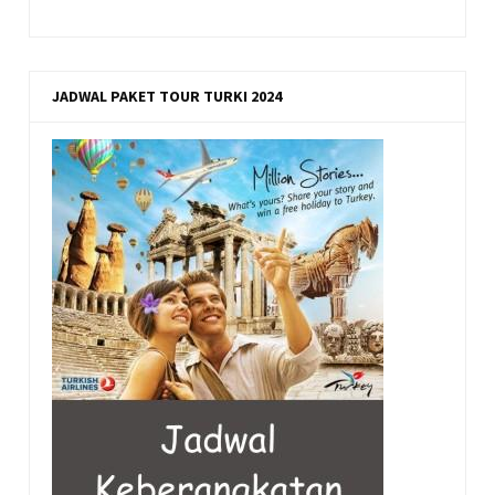
JADWAL PAKET TOUR TURKI 2024