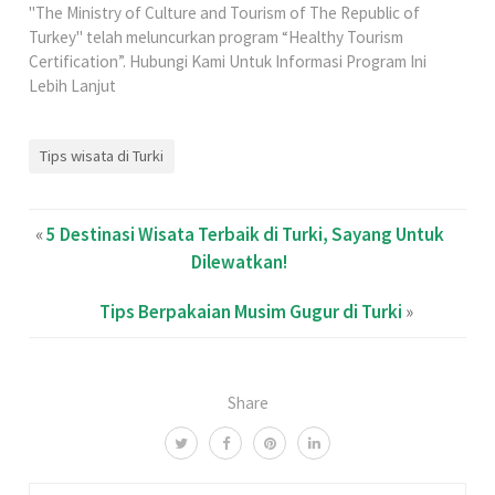
"The Ministry of Culture and Tourism of The Republic of
Turkey" telah meluncurkan program “Healthy Tourism
Certification”. Hubungi Kami Untuk Informasi Program Ini
Lebih Lanjut
Tips wisata di Turki
«
5 Destinasi Wisata Terbaik di Turki, Sayang Untuk
Dilewatkan!
Tips Berpakaian Musim Gugur di Turki
»
Share