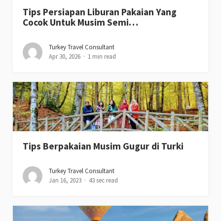
Tips Persiapan Liburan Pakaian Yang
Cocok Untuk Musim Semi…
Turkey Travel Consultant
Apr 30, 2026
1 min read
Tips Berpakaian Musim Gugur di Turki
Turkey Travel Consultant
Jan 16, 2023
43 sec read