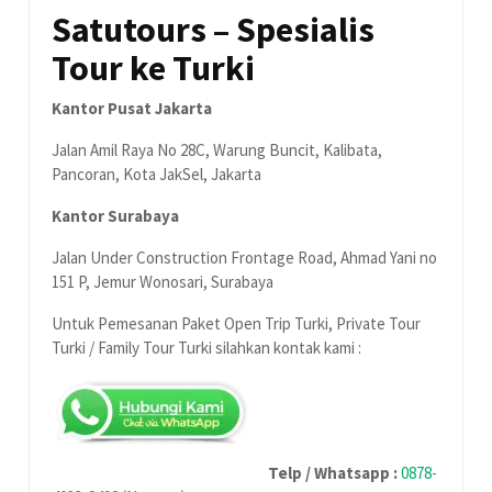
Satutours – Spesialis
Tour ke Turki
Kantor Pusat Jakarta
Jalan Amil Raya No 28C, Warung Buncit, Kalibata,
Pancoran, Kota JakSel, Jakarta
Kantor Surabaya
Jalan Under Construction Frontage Road, Ahmad Yani no
151 P, Jemur Wonosari, Surabaya
Untuk Pemesanan Paket Open Trip Turki, Private Tour
Turki / Family Tour Turki silahkan kontak kami :
Telp / Whatsapp :
0878-