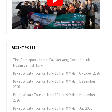
RECENT POSTS
Tips Persiapan Liburan Pakaian Yang Cocok Untuk
Musim Semi di Turki
Paket Wisata Tour ke Turki 10 Hari 9 Malam Oktober 2026
Paket Wisata Tour ke Turki 10 Hari 9 Malam Desember
2026
Paket Wisata Tour ke Turki 10 Hari 9 Malam November
2026
Paket Wisata Tour ke Turki 10 Hari 9 Malam Juli 2026