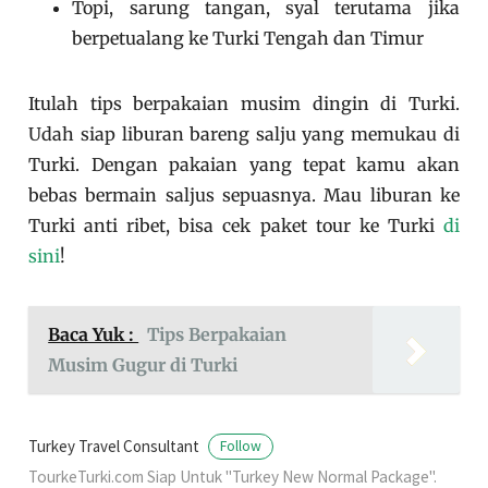
Topi, sarung tangan, syal terutama jika
berpetualang ke Turki Tengah dan Timur
Itulah tips berpakaian musim dingin di Turki.
Udah siap liburan bareng salju yang memukau di
Turki. Dengan pakaian yang tepat kamu akan
bebas bermain saljus sepuasnya. Mau liburan ke
Turki anti ribet, bisa cek paket tour ke Turki
di
sini
!
Baca Yuk :
Tips Berpakaian
Musim Gugur di Turki
Turkey Travel Consultant
Follow
TourkeTurki.com Siap Untuk "Turkey New Normal Package".