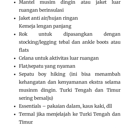
Mantel musim dingin atau jaket luar
ruangan berinsulasi
Jaket anti air/hujan ringan
Kemeja lengan panjang
Rok untuk dipasangkan dengan
stocking/legging tebal dan ankle boots atau
flats
Celana untuk aktivitas luar ruangan
Flat/sepatu yang nyaman
Sepatu boy hiking (ini bisa menambah
kehangatan dan kenyamanan ekstra selama
musinm dingin. Turki Tengah dan Timur
sering bersalju)
Essentials – pakaian dalam, kaus kaki, dll
Termal jika menjelajah ke Turki Tengah dan
Timur