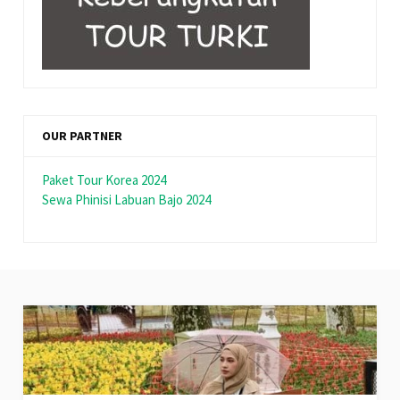
OUR PARTNER
Paket Tour Korea 2024
Sewa Phinisi Labuan Bajo 2024