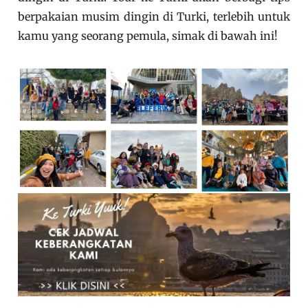
berpakaian musim dingin di Turki, terlebih untuk
kamu yang seorang pemula, simak di bawah ini!