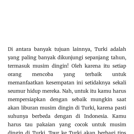
Di antara banyak tujuan lainnya, Turki adalah
yang paling banyak dikunjungi sepanjang tahun,
termasuk musim dingin! Oleh karena itu setiap
orang mencoba yang terbaik untuk
memanfaatkan kesempatan ini setidaknya sekali
seumur hidup mereka. Nah, untuk itu kamu harus
mempersiapkan dengan sebaik mungkin saat
akan liburan musim dingin di Turki, karena pasti
suhunya berbeda dengan di Indonesia. Kamu
harus tau pakaian yang cocok untuk musim
dingin di Turki. Tour ke Turki akan berbagi tips