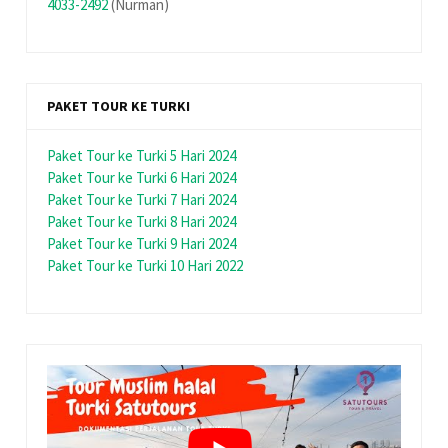
4033-2492
(Nurman)
PAKET TOUR KE TURKI
Paket Tour ke Turki 5 Hari 2024
Paket Tour ke Turki 6 Hari 2024
Paket Tour ke Turki 7 Hari 2024
Paket Tour ke Turki 8 Hari 2024
Paket Tour ke Turki 9 Hari 2024
Paket Tour ke Turki 10 Hari 2022