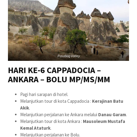
Pasabag Valley
HARI KE-6 CAPPADOCIA –
ANKARA – BOLU MP/MS/MM
Pagi hari sarapan di hotel.
Melanjutkan tour di kota Cappadocia :
Kerajinan Batu
Akik
.
Melanjutkan perjalanan ke Ankara melalui
Danau Garam
.
Melanjutkan tour di kota Ankara :
Mausoleum Mustafa
Kemal Ataturk
.
Melanjutkan perjalanan ke Bolu.