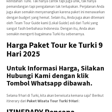
keindahan Turki. Tak hanya cantik tapi juga unik, tak hanya
pemandangan tapi pengalaman tak terlupakan. Perjalanan Anda
juga akan semakin menyenangkan karena paket ini menawarkan
dengan budget yang hemat. Selain itu, Anda juga akan ditemani
oleh Team Tour Guide kami (Lokal Guide) asli dari Turki yang
sangat fasih berbahasa Indonesia. Dengan itu, Anda akan
semakin mengerti bagaimana Turki itu sebenarnya.
Harga Paket Tour ke Turki 9
Hari 2025
Untuk Informasi Harga, Silakan
Hubungi Kami dengan klik
Tombol Whatsapp dibawah.
Selama 9 hari di Turki, kita akan berwisata kemana saja? Berikut
itinerary dari
Paket Wisata Tour Turki 9 Hari
: