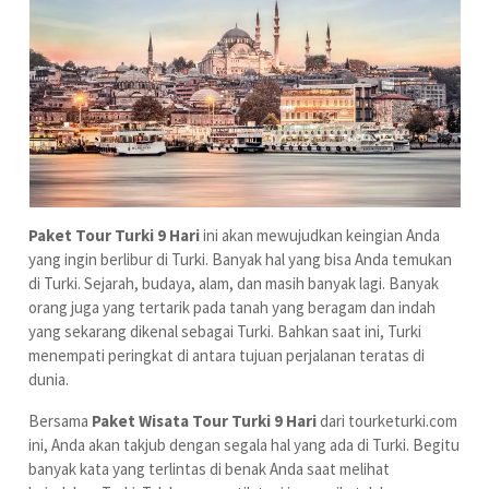
Paket Tour Turki 9 Hari
ini akan mewujudkan keingian Anda
yang ingin berlibur di Turki. Banyak hal yang bisa Anda temukan
di Turki. Sejarah, budaya, alam, dan masih banyak lagi. Banyak
orang juga yang tertarik pada tanah yang beragam dan indah
yang sekarang dikenal sebagai Turki. Bahkan saat ini, Turki
menempati peringkat di antara tujuan perjalanan teratas di
dunia.
Bersama
Paket Wisata Tour Turki 9 Hari
dari tourketurki.com
ini, Anda akan takjub dengan segala hal yang ada di Turki. Begitu
banyak kata yang terlintas di benak Anda saat melihat