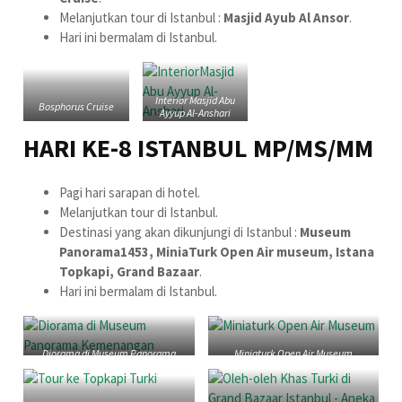
Melanjutkan tour di Istanbul :
Masjid Ayub Al Ansor
.
Hari ini bermalam di Istanbul.
Interior Masjid Abu
Bosphorus Cruise
Ayyup Al-Anshari
HARI KE-8 ISTANBUL MP/MS/MM
Pagi hari sarapan di hotel.
Melanjutkan tour di Istanbul.
Destinasi yang akan dikunjungi di Istanbul :
Museum
Panorama1453, MiniaTurk Open Air museum, Istana
Topkapi, Grand Bazaar
.
Hari ini bermalam di Istanbul.
Diorama di Museum Panorama
Miniaturk Open Air Museum
Kemenangan