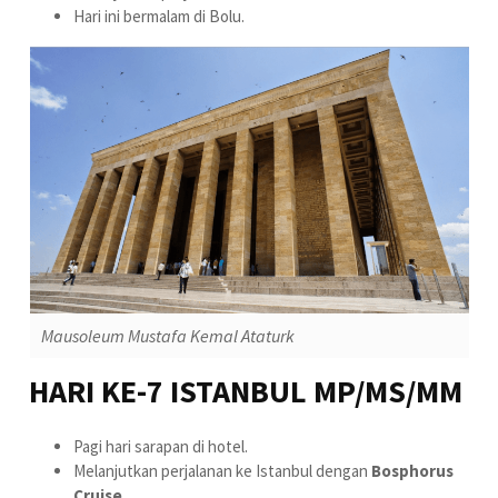
Hari ini bermalam di Bolu.
Mausoleum Mustafa Kemal Ataturk
HARI KE-7 ISTANBUL MP/MS/MM
Pagi hari sarapan di hotel.
Melanjutkan perjalanan ke Istanbul dengan
Bosphorus
Cruise
.