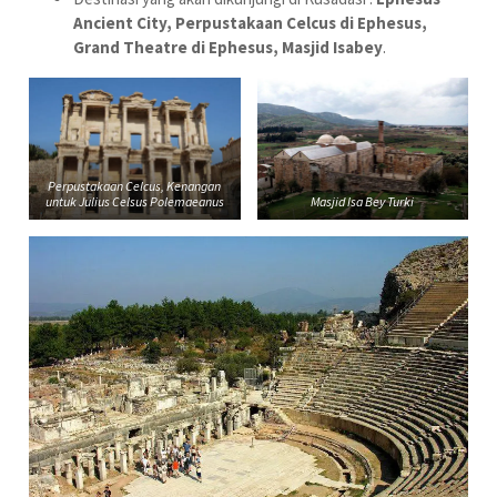
Ancient City, Perpustakaan Celcus di Ephesus,
Grand Theatre di Ephesus, Masjid Isabey
.
Perpustakaan Celcus, Kenangan
untuk Julius Celsus Polemaeanus
Masjid Isa Bey Turki