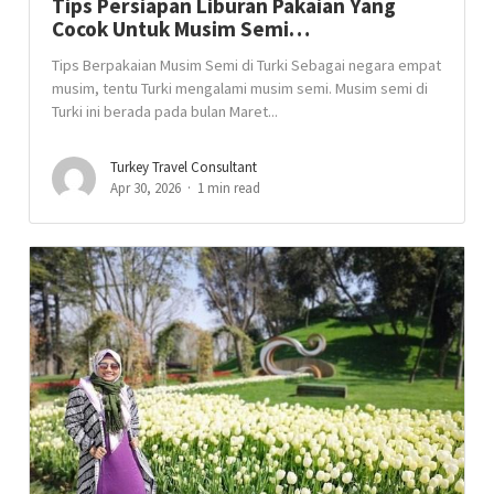
Tips Persiapan Liburan Pakaian Yang
Cocok Untuk Musim Semi…
Tips Berpakaian Musim Semi di Turki Sebagai negara empat
musim, tentu Turki mengalami musim semi. Musim semi di
Turki ini berada pada bulan Maret...
Turkey Travel Consultant
Apr 30, 2026
1 min read