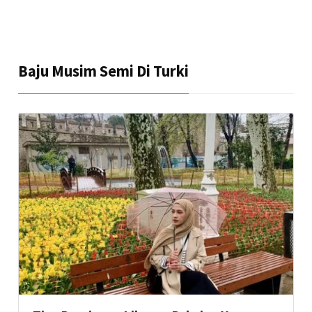
Baju Musim Semi Di Turki