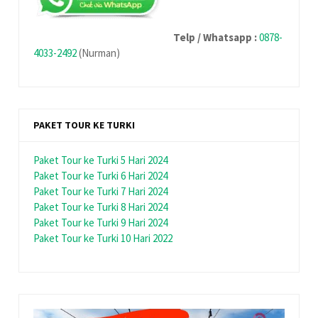
Telp / Whatsapp :
0878-
4033-2492
(Nurman)
PAKET TOUR KE TURKI
Paket Tour ke Turki 5 Hari 2024
Paket Tour ke Turki 6 Hari 2024
Paket Tour ke Turki 7 Hari 2024
Paket Tour ke Turki 8 Hari 2024
Paket Tour ke Turki 9 Hari 2024
Paket Tour ke Turki 10 Hari 2022