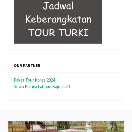
OUR PARTNER
Paket Tour Korea 2024
Sewa Phinisi Labuan Bajo 2024