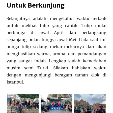
Untuk Berkunjung
Selanjutnya adalah mengetahui waktu terbaik
untuk melihat tulip yang cantik. Tulip mulai
berbunga di awal April dan berlangsung
sepanjang bulan hingga awal Mei. Pada saat itu,
bunga tulip sedang mekar-mekarnya dan akan
menghasilkan warna, aroma, dan pemandangan
yang sangat indah. Lengkap sudah kemeriahan
musim semi Turki. Silakan habiskan waktu
dengan mengunjungi beragam taman elok di
Istanbul.