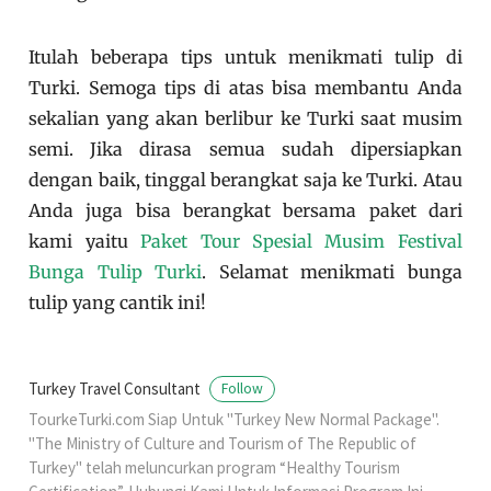
Itulah beberapa tips untuk menikmati tulip di
Turki. Semoga tips di atas bisa membantu Anda
sekalian yang akan berlibur ke Turki saat musim
semi. Jika dirasa semua sudah dipersiapkan
dengan baik, tinggal berangkat saja ke Turki. Atau
Anda juga bisa berangkat bersama paket dari
kami yaitu
Paket Tour Spesial Musim Festival
Bunga Tulip Turki
. Selamat menikmati bunga
tulip yang cantik ini!
Turkey Travel Consultant
Follow
TourkeTurki.com Siap Untuk "Turkey New Normal Package".
"The Ministry of Culture and Tourism of The Republic of
Turkey" telah meluncurkan program “Healthy Tourism