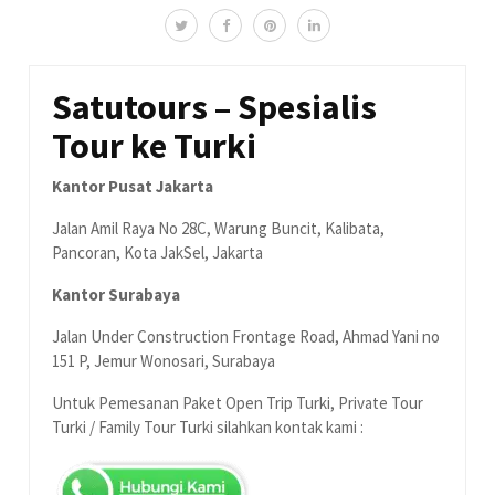
Satutours – Spesialis
Tour ke Turki
Kantor Pusat Jakarta
Jalan Amil Raya No 28C, Warung Buncit, Kalibata,
Pancoran, Kota JakSel, Jakarta
Kantor Surabaya
Jalan Under Construction Frontage Road, Ahmad Yani no
151 P, Jemur Wonosari, Surabaya
Untuk Pemesanan Paket Open Trip Turki, Private Tour
Turki / Family Tour Turki silahkan kontak kami :