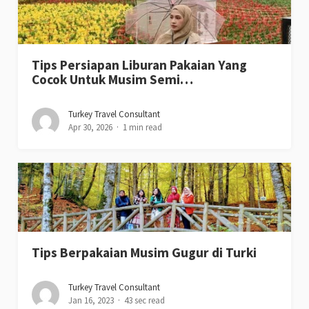
Tips Persiapan Liburan Pakaian Yang
Cocok Untuk Musim Semi…
Turkey Travel Consultant
Apr 30, 2026
1 min read
Tips Berpakaian Musim Gugur di Turki
Turkey Travel Consultant
Jan 16, 2023
43 sec read