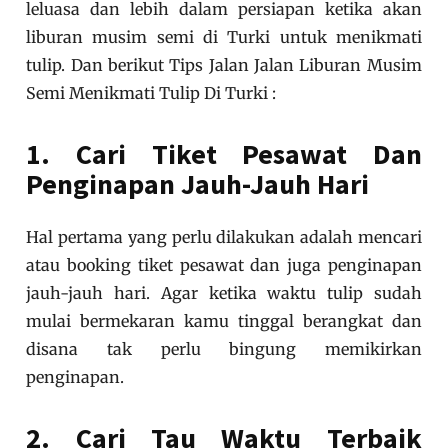
leluasa dan lebih dalam persiapan ketika akan
liburan musim semi di Turki untuk menikmati
tulip. Dan berikut Tips Jalan Jalan Liburan Musim
Semi Menikmati Tulip Di Turki :
1. Cari Tiket Pesawat Dan
Penginapan Jauh-Jauh Hari
Hal pertama yang perlu dilakukan adalah mencari
atau booking tiket pesawat dan juga penginapan
jauh-jauh hari. Agar ketika waktu tulip sudah
mulai bermekaran kamu tinggal berangkat dan
disana tak perlu bingung memikirkan
penginapan.
2. Cari Tau Waktu Terbaik