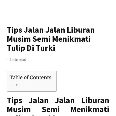
Tips Jalan Jalan Liburan
Musim Semi Menikmati
Tulip Di Turki
1 min read
Table of Contents
Tips Jalan Jalan Liburan
Musim Semi Menikmati