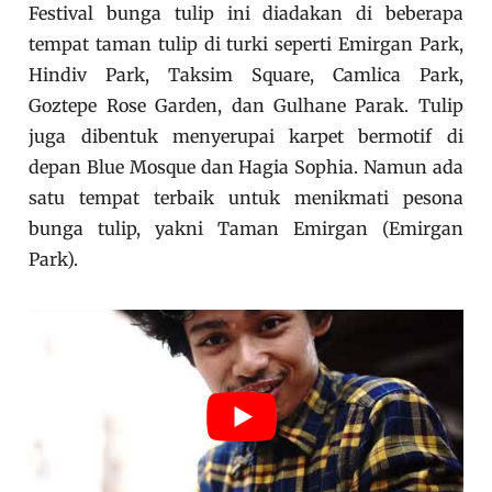
Festival bunga tulip ini diadakan di beberapa
tempat taman tulip di turki seperti Emirgan Park,
Hindiv Park, Taksim Square, Camlica Park,
Goztepe Rose Garden, dan Gulhane Parak. Tulip
juga dibentuk menyerupai karpet bermotif di
depan Blue Mosque dan Hagia Sophia. Namun ada
satu tempat terbaik untuk menikmati pesona
bunga tulip, yakni Taman Emirgan (Emirgan
Park).