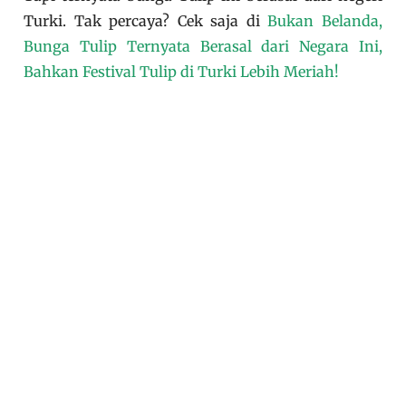
Turki. Tak percaya? Cek saja di
Bukan Belanda,
Bunga Tulip Ternyata Berasal dari Negara Ini,
Bahkan Festival Tulip di Turki Lebih Meriah!