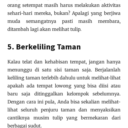
orang setempat masih harus melakukan aktivitas
sehari-hari mereka, bukan? Apalagi yang berjiwa
muda semangatnya pasti masih membara,
ditambah lagi akan melihat tulip.
5. Berkeliling Taman
Kalau telat dan kehabisan tempat, jangan hanya
menunggu di satu sisi taman saja. Berjalanlah
keliling taman terlebih dahulu untuk melihat-lihat
apakah ada tempat lowong yang bisa diisi atau
baru saja ditinggalkan kelompok sebelumnya.
Dengan cara ini pula, Anda bisa sekalian melihat-
lihat seluruh penjuru taman dan menyaksikan
cantiknya musim tulip yang bermekaran dari
berbagai sudut.