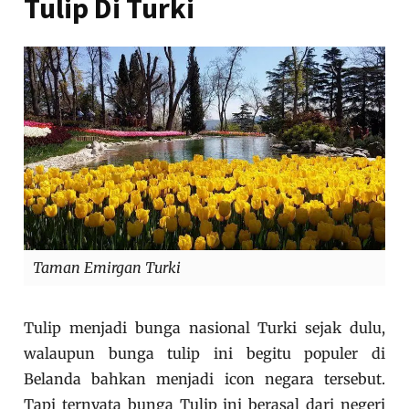
Tulip Di Turki
Taman Emirgan Turki
Tulip menjadi bunga nasional Turki sejak dulu,
walaupun bunga tulip ini begitu populer di
Belanda bahkan menjadi icon negara tersebut.
Tapi ternyata bunga Tulip ini berasal dari negeri