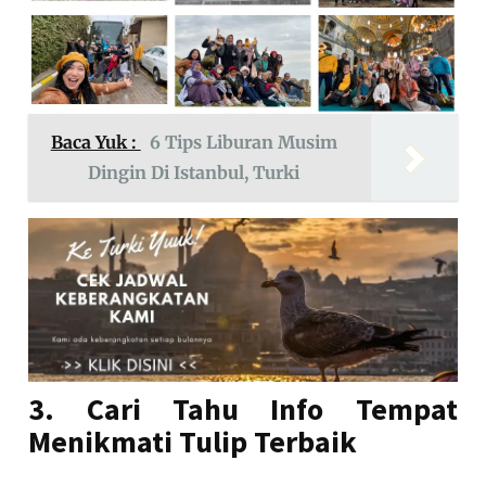
Baca Yuk :
6 Tips Liburan Musim
Dingin Di Istanbul, Turki
3. Cari Tahu Info Tempat
Menikmati Tulip Terbaik