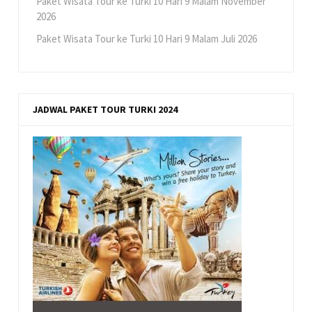
Paket Wisata Tour ke Turki 10 Hari 9 Malam November
2026
Paket Wisata Tour ke Turki 10 Hari 9 Malam Juli 2026
JADWAL PAKET TOUR TURKI 2024