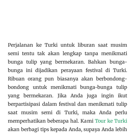
Perjalanan ke Turki untuk liburan saat musim
semi tentu tak akan lengkap tanpa menikmati
bunga tulip yang bermekaran. Bahkan bunga-
bunga ini dijadikan perayaan festival di Turki.
Ribuan orang pun biasanya akan berbondong-
bondong untuk menikmati bunga-bunga tulip
yang bermekaran. Jika Anda juga ingin ikut
berpartisipasi dalam festival dan menikmati tulip
saat musim semi di Turki, maka Anda perlu
memperhatikan beberapa hal. Kami
Tour ke Turki
akan berbagi tips kepada Anda, supaya Anda lebih