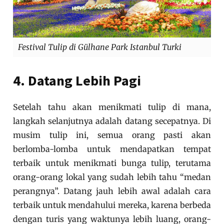
Festival Tulip di Gülhane Park Istanbul Turki
4. Datang Lebih Pagi
Setelah tahu akan menikmati tulip di mana,
langkah selanjutnya adalah datang secepatnya. Di
musim tulip ini, semua orang pasti akan
berlomba-lomba untuk mendapatkan tempat
terbaik untuk menikmati bunga tulip, terutama
orang-orang lokal yang sudah lebih tahu “medan
perangnya”. Datang jauh lebih awal adalah cara
terbaik untuk mendahului mereka, karena berbeda
dengan turis yang waktunya lebih luang, orang-