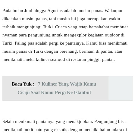
Pada bulan Juni hingga Agustus adalah musim panas. Walaupun
dikatakan musim panas, tapi musim ini juga merupakan waktu
terbaik mengunjungi Turki. Cuaca yang tetap bersahabat membuat
nyaman para pengunjung untuk mengexplor kegiatan outdoor di
Turki. Paling pas adalah pergi ke pantainya. Kamu bisa menikmati
musim panas di Turki dengan berenang, bermain di pantai, atau
menikmati aneka kuliner seafood di restoran pinggir pantai.
Baca Yuk :
7 Kuliner Yang Wajib Kamu
Cicipi Saat Kamu Pergi Ke Istanbul
Selain menikmati pantainya yang menakjubkan. Pengunjung bisa
menikmati bukit batu yang eksotis dengan menaiki balon udara di