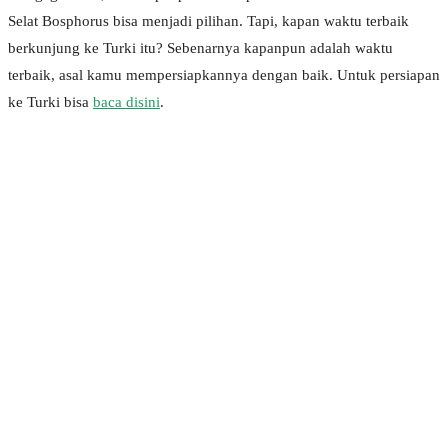
Selat Bosphorus bisa menjadi pilihan. Tapi, kapan waktu terbaik
berkunjung ke Turki itu? Sebenarnya kapanpun adalah waktu
terbaik, asal kamu mempersiapkannya dengan baik. Untuk persiapan
ke Turki bisa
baca disini
.