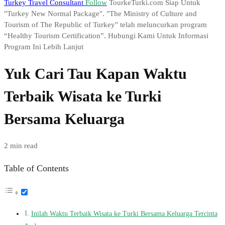
Turkey Travel Consultant
Follow
TourkeTurki.com Siap Untuk
"Turkey New Normal Package". "The Ministry of Culture and
Tourism of The Republic of Turkey" telah meluncurkan program
“Healthy Tourism Certification”. Hubungi Kami Untuk Informasi
Program Ini Lebih Lanjut
Yuk Cari Tau Kapan Waktu
Terbaik Wisata ke Turki
Bersama Keluarga
2 min read
Table of Contents
Inilah Waktu Terbaik Wisata ke Turki Bersama Keluarga Tercinta