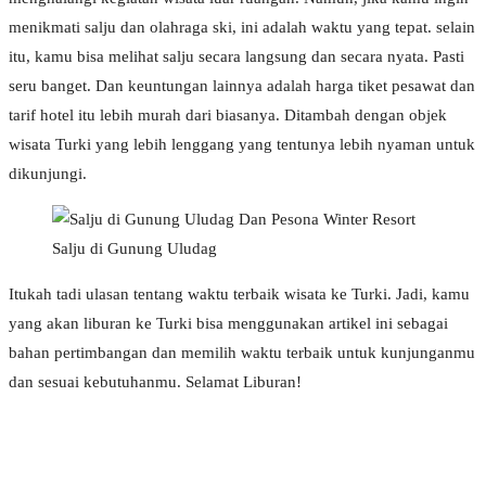
menikmati salju dan olahraga ski, ini adalah waktu yang tepat. selain
itu, kamu bisa melihat salju secara langsung dan secara nyata. Pasti
seru banget. Dan keuntungan lainnya adalah harga tiket pesawat dan
tarif hotel itu lebih murah dari biasanya. Ditambah dengan objek
wisata Turki yang lebih lenggang yang tentunya lebih nyaman untuk
dikunjungi.
Salju di Gunung Uludag
Itukah tadi ulasan tentang waktu terbaik wisata ke Turki. Jadi, kamu
yang akan liburan ke Turki bisa menggunakan artikel ini sebagai
bahan pertimbangan dan memilih waktu terbaik untuk kunjunganmu
dan sesuai kebutuhanmu. Selamat Liburan!