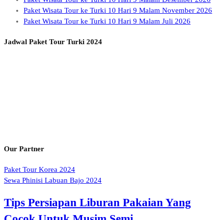
Paket Wisata Tour ke Turki 10 Hari 9 Malam November 2026
Paket Wisata Tour ke Turki 10 Hari 9 Malam Juli 2026
Jadwal Paket Tour Turki 2024
Our Partner
Paket Tour Korea 2024
Sewa Phinisi Labuan Bajo 2024
Tips Persiapan Liburan Pakaian Yang
Cocok Untuk Musim Semi…