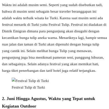
Waktu ini adalah musim semi. Seperti yang sudah disebutkan tadi,
bahwa di musim semi sebagain besar traveler beranggapan ini
adalah waktu terbaik wisata ke Turki. Karena saat musim semi ada
festival menarik di Turki yaitu Festival Tulip. Festival ini diadakan di
Distrik Emigran dimana para pengunjung akan disuguhi dengan
kecantikan bunga tulip aneka warna. Menariknya lagi, hampir semua
ruas jalan dan taman di Turki akan dipenuhi dengan bunga tulip
yang cantik ini. Selain melihat bunga Tulip yang menawan,
pengunjung juga bisa menikmati pameran seni, panggung hiburan,
dan sebagainya. Selain adanya festival yang akan memikat hati,
harga tiket penerbangan dan tarif hotel juga relatif terjangkau.
Festival Tulip di Turki
2. Juni Hingga Agustus, Waktu yang Tepat untuk
Kegiatan Outdoor