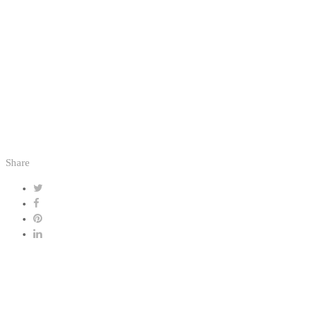
Share