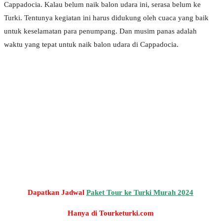
Cappadocia. Kalau belum naik balon udara ini, serasa belum ke
Turki. Tentunya kegiatan ini harus didukung oleh cuaca yang baik
untuk keselamatan para penumpang. Dan musim panas adalah
waktu yang tepat untuk naik balon udara di Cappadocia.
Dapatkan Jadwal
Paket Tour ke Turki Murah 2024
Hanya di Tourketurki.com