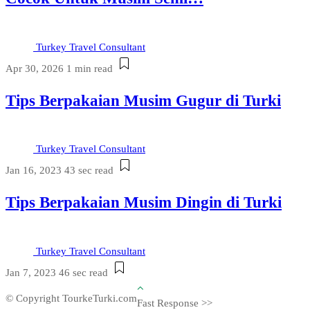
Turkey Travel Consultant
Apr 30, 2026
1 min read
Tips Berpakaian Musim Gugur di Turki
Turkey Travel Consultant
Jan 16, 2023
43 sec read
Tips Berpakaian Musim Dingin di Turki
Turkey Travel Consultant
Jan 7, 2023
46 sec read
© Copyright TourkeTurki.com
Fast Response >>