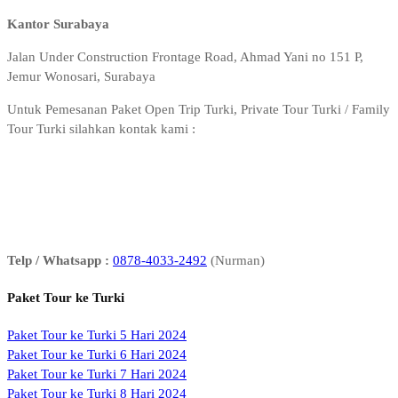
Kantor Surabaya
Jalan Under Construction Frontage Road, Ahmad Yani no 151 P,
Jemur Wonosari, Surabaya
Untuk Pemesanan Paket Open Trip Turki, Private Tour Turki / Family
Tour Turki silahkan kontak kami :
Telp / Whatsapp :
0878-4033-2492
(Nurman)
Paket Tour ke Turki
Paket Tour ke Turki 5 Hari 2024
Paket Tour ke Turki 6 Hari 2024
Paket Tour ke Turki 7 Hari 2024
Paket Tour ke Turki 8 Hari 2024