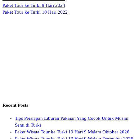
Paket Tour ke Turki 9 Hari 2024
Paket Tour ke Turki 10 Hari 2022
Recent Posts
Tips Persiapan Liburan Pakaian Yang Cocok Untuk Musim
Semi di Turki
Paket Wisata Tour ke Turki 10 Hari 9 Malam Oktober 2026
Paket Wisata Tour ke Turki 10 Hari 9 Malam Desember 2026