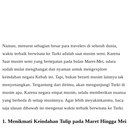
Namun, menurut sebagian besar para travelers di seluruh dunia,
waktu terbaik berwisata ke Turki adalah saat musim semi. Karena
Saat musim semi yang bertepatan pada bulan Maret-Mei, udara
sudah mulai menghangat dan nyaman untuk mengexplore
keindahan negara Kebab ini. Tapi, bukan berarti musim lainnya tak
menyenangkan. Tergantung dari dirimu, akan mengunjungi Turki di
musim apa. Karena negara empat musim, selalu memberikan nuansa
yang berbeda di setiap musimnya. Agar lebih meyakinkanmu, baca
saja ulasan dibawah ini mengenai waktu terbaik berwisata ke Turki.
1. Menikmati Keindahan Tulip pada Maret Hingga Mei