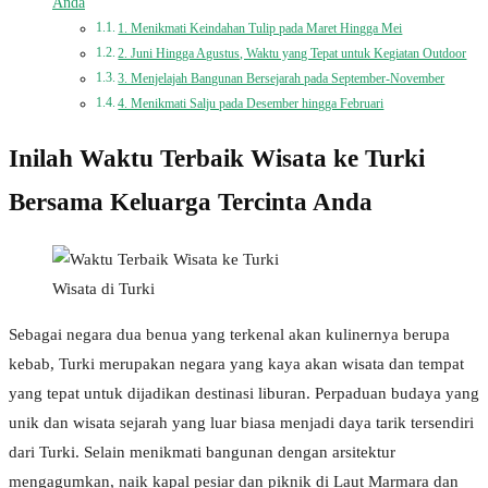
Anda
1. Menikmati Keindahan Tulip pada Maret Hingga Mei
2. Juni Hingga Agustus, Waktu yang Tepat untuk Kegiatan Outdoor
3. Menjelajah Bangunan Bersejarah pada September-November
4. Menikmati Salju pada Desember hingga Februari
Inilah Waktu Terbaik Wisata ke Turki
Bersama Keluarga Tercinta Anda
Wisata di Turki
Sebagai negara dua benua yang terkenal akan kulinernya berupa
kebab, Turki merupakan negara yang kaya akan wisata dan tempat
yang tepat untuk dijadikan destinasi liburan. Perpaduan budaya yang
unik dan wisata sejarah yang luar biasa menjadi daya tarik tersendiri
dari Turki. Selain menikmati bangunan dengan arsitektur
mengagumkan, naik kapal pesiar dan piknik di Laut Marmara dan