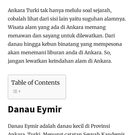
Ankara Turki tak hanya melulu soal sejarah,
cobalah lihat dari sisi lain yaitu suguhan alamnya.
Wisata alam yang ada di Ankara memang
menawan dan sayang untuk dilewatkan. Dari
danau hingga kebun binatang yang mempesona
akan menemani liburan anda di Ankara. So,
jangan lewatkan keindahan alam di Ankara.
Table of Contents
Danau Eymir
Danau Eymir adalah danau kecil di Provinsi
Ankara, Turki. Menurut catatan Seyyah Kandemir