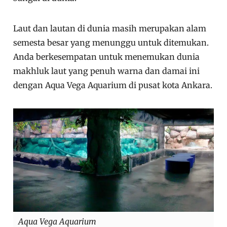
Laut dan lautan di dunia masih merupakan alam
semesta besar yang menunggu untuk ditemukan.
Anda berkesempatan untuk menemukan dunia
makhluk laut yang penuh warna dan damai ini
dengan Aqua Vega Aquarium di pusat kota Ankara.
Aqua Vega Aquarium