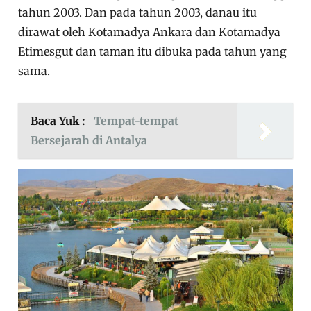
tahun 2003. Dan pada tahun 2003, danau itu
dirawat oleh Kotamadya Ankara dan Kotamadya
Etimesgut dan taman itu dibuka pada tahun yang
sama.
Baca Yuk :
Tempat-tempat
Bersejarah di Antalya