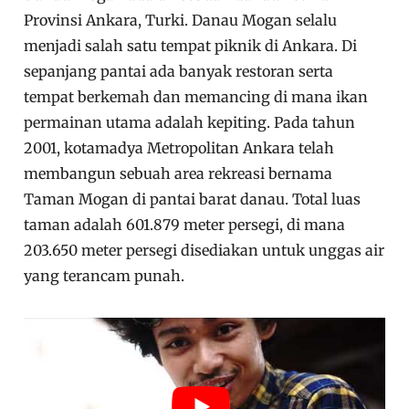
Provinsi Ankara, Turki. Danau Mogan selalu
menjadi salah satu tempat piknik di Ankara. Di
sepanjang pantai ada banyak restoran serta
tempat berkemah dan memancing di mana ikan
permainan utama adalah kepiting. Pada tahun
2001, kotamadya Metropolitan Ankara telah
membangun sebuah area rekreasi bernama
Taman Mogan di pantai barat danau. Total luas
taman adalah 601.879 meter persegi, di mana
203.650 meter persegi disediakan untuk unggas air
yang terancam punah.