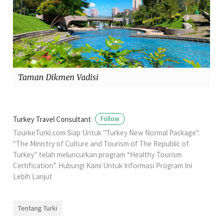
Taman Dikmen Vadisi
Turkey Travel Consultant
Follow
TourkeTurki.com Siap Untuk "Turkey New Normal Package".
"The Ministry of Culture and Tourism of The Republic of
Turkey" telah meluncurkan program “Healthy Tourism
Certification”. Hubungi Kami Untuk Informasi Program Ini
Lebih Lanjut
Tentang Turki