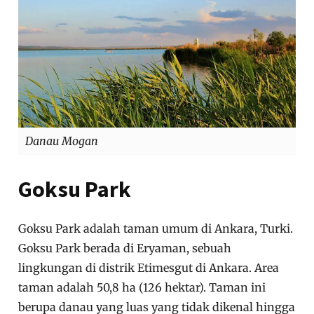
Danau Mogan
Goksu Park
Goksu Park adalah taman umum di Ankara, Turki.
Goksu Park berada di Eryaman, sebuah
lingkungan di distrik Etimesgut di Ankara. Area
taman adalah 50,8 ha (126 hektar). Taman ini
berupa danau yang luas yang tidak dikenal hingga