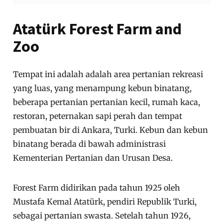
Atatürk Forest Farm and
Zoo
Tempat ini adalah adalah area pertanian rekreasi
yang luas, yang menampung kebun binatang,
beberapa pertanian pertanian kecil, rumah kaca,
restoran, peternakan sapi perah dan tempat
pembuatan bir di Ankara, Turki. Kebun dan kebun
binatang berada di bawah administrasi
Kementerian Pertanian dan Urusan Desa.
Forest Farm didirikan pada tahun 1925 oleh
Mustafa Kemal Atatürk, pendiri Republik Turki,
sebagai pertanian swasta. Setelah tahun 1926,