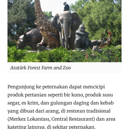
Atatürk Forest Farm and Zoo
Pengunjung ke peternakan dapat mencicipi
produk pertanian seperti bir kuno, produk susu
segar, es krim, dan gulungan daging dan kebab
yang dibuat dari arang, di restoran tradisional
(Merkez Lokantası, Central Restaurant) dan area
katering lainnya. di sekitar peternakan.