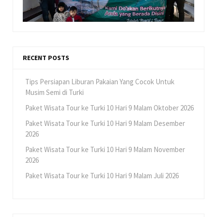
RECENT POSTS
Tips Persiapan Liburan Pakaian Yang Cocok Untuk
Musim Semi di Turki
Paket Wisata Tour ke Turki 10 Hari 9 Malam Oktober 2026
Paket Wisata Tour ke Turki 10 Hari 9 Malam Desember
2026
Paket Wisata Tour ke Turki 10 Hari 9 Malam November
2026
Paket Wisata Tour ke Turki 10 Hari 9 Malam Juli 2026