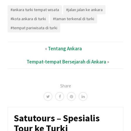
#ankara turki tempat wisata
#jalan jalan ke ankara
#kota ankara di turki
#taman terkenal di turki
#tempat pariwisata di turki
«
Tentang Ankara
Tempat-tempat Bersejarah di Ankara
»
Share
Satutours – Spesialis
Tour ke Turki