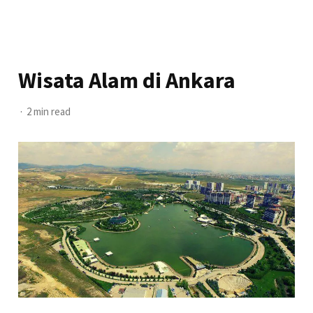
Wisata Alam di Ankara
2 min read