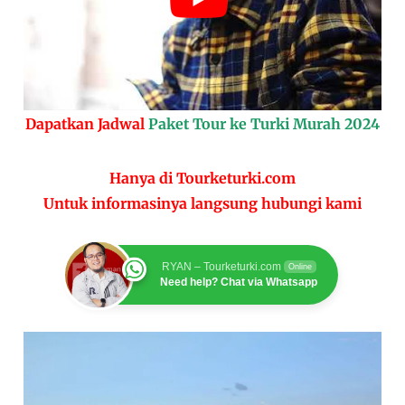
Dapatkan Jadwal
Paket Tour ke Turki Murah 2024
Hanya di Tourketurki.com
Untuk informasinya langsung hubungi kami
RYAN – Tourketurki.com
Online
Need help? Chat via Whatsapp