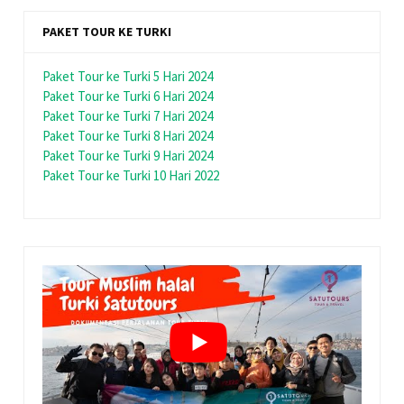
PAKET TOUR KE TURKI
Paket Tour ke Turki 5 Hari 2024
Paket Tour ke Turki 6 Hari 2024
Paket Tour ke Turki 7 Hari 2024
Paket Tour ke Turki 8 Hari 2024
Paket Tour ke Turki 9 Hari 2024
Paket Tour ke Turki 10 Hari 2022