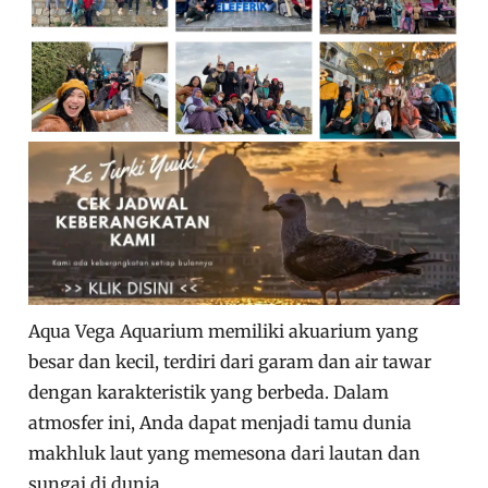
Aqua Vega Aquarium memiliki akuarium yang
besar dan kecil, terdiri dari garam dan air tawar
dengan karakteristik yang berbeda. Dalam
atmosfer ini, Anda dapat menjadi tamu dunia
makhluk laut yang memesona dari lautan dan
sungai di dunia.