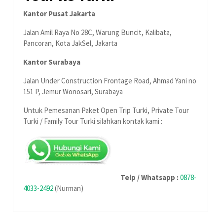
Kantor Pusat Jakarta
Jalan Amil Raya No 28C, Warung Buncit, Kalibata,
Pancoran, Kota JakSel, Jakarta
Kantor Surabaya
Jalan Under Construction Frontage Road, Ahmad Yani no
151 P, Jemur Wonosari, Surabaya
Untuk Pemesanan Paket Open Trip Turki, Private Tour
Turki / Family Tour Turki silahkan kontak kami :
Telp / Whatsapp :
0878-
4033-2492
(Nurman)