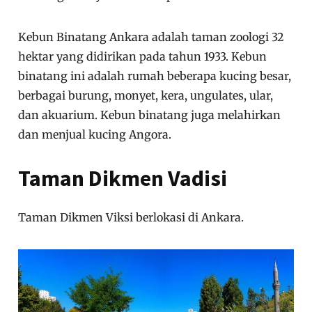
Kebun Binatang Ankara adalah taman zoologi 32
hektar yang didirikan pada tahun 1933. ​​Kebun
binatang ini adalah rumah beberapa kucing besar,
berbagai burung, monyet, kera, ungulates, ular,
dan akuarium. Kebun binatang juga melahirkan
dan menjual kucing Angora.
Taman Dikmen Vadisi
Taman Dikmen Viksi berlokasi di Ankara.