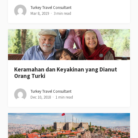
Turkey Travel Consultant
Mar 8, 2019
3 min read
Keramahan dan Keyakinan yang Dianut
Orang Turki
Turkey Travel Consultant
Dec 10, 2018
1 min read