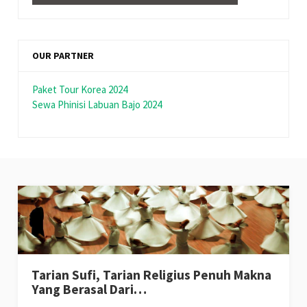
OUR PARTNER
Paket Tour Korea 2024
Sewa Phinisi Labuan Bajo 2024
Tarian Sufi, Tarian Religius Penuh Makna
Yang Berasal Dari…