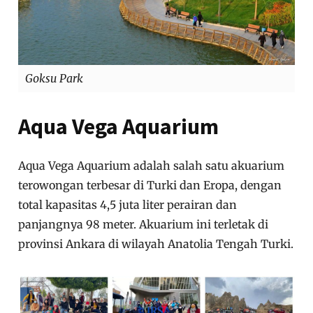
Goksu Park
Aqua Vega Aquarium
Aqua Vega Aquarium adalah salah satu akuarium
terowongan terbesar di Turki dan Eropa, dengan
total kapasitas 4,5 juta liter perairan dan
panjangnya 98 meter. Akuarium ini terletak di
provinsi Ankara di wilayah Anatolia Tengah Turki.