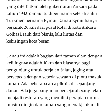
yang diterbitkan oleh gubernuran Ankara pada
tahun 1932, danau itu diberi nama setelah suku
Turkmen bernama Eymür. Danau Eymir hanya
berjarak 20 km dari pusat kota, di kota Ankara
Golbasi. Jauh dari bisnis, lalu lintas dan
kebisingan kota besar.
Danau ini adalah bagian dari taman alam dengan
kelilingnya adalah 10km dan biasanya bagi
pengunjung untuk berjalan-jalan, joging atau
bersepeda dengan sepeda sewaan di pintu masuk
taman. Ada beberapa area piknik di sepanjang
danau. Ada juga bangunan bersejarah yang telah
menjadi restoran yang memiliki perapian untuk
musim dingin dan taman yang menakjubkan di