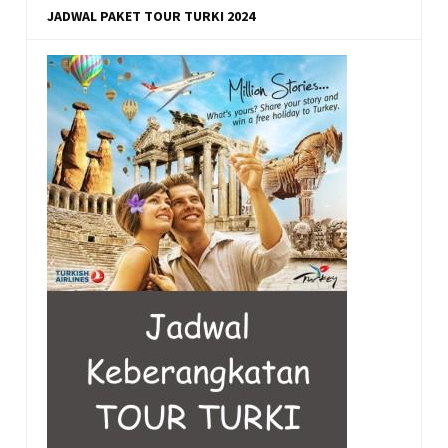
JADWAL PAKET TOUR TURKI 2024