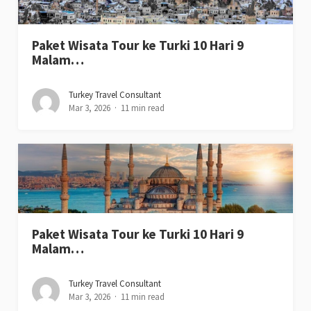
Paket Wisata Tour ke Turki 10 Hari 9
Malam…
Turkey Travel Consultant
Mar 3, 2026
11 min read
Paket Wisata Tour ke Turki 10 Hari 9
Malam…
Turkey Travel Consultant
Mar 3, 2026
11 min read