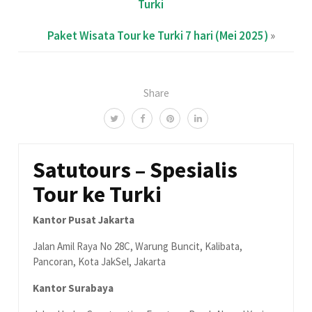
Turki
Paket Wisata Tour ke Turki 7 hari (Mei 2025)
»
Share
Satutours – Spesialis
Tour ke Turki
Kantor Pusat Jakarta
Jalan Amil Raya No 28C, Warung Buncit, Kalibata,
Pancoran, Kota JakSel, Jakarta
Kantor Surabaya