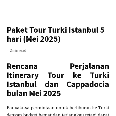
Paket Tour Turki Istanbul 5
hari (Mei 2025)
2 min read
Rencana Perjalanan
Itinerary Tour ke Turki
Istanbul dan Cappadocia
bulan Mei 2025
Banyaknya permintaan untuk berliburan ke Turki
dengan budget hemat dan terjangkau tetapi dapat