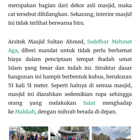
merupakan bagian dari dekor asli masjid, maka
cat tersebut dihilangkan. Sekarang, interior masjid
ini tidak terlihat berwarna biru.
Arsitek Masjid Sultan Ahmed,
Sedefhar Mehmet
Aga
, diberi mandat untuk tidak perlu berhemat
biaya dalam penciptaan tempat ibadah umat
Islam yang besar dan indah ini. Struktur dasar
bangunan ini hampir berbentuk kubus, berukuran
53 kali 51 meter. Seperti halnya di semua masjid,
masjid ini diarahkan sedemikian rupa sehingga
orang yang melakukan
Salat
menghadap
ke
Makkah
, dengan mihrab berada di depan.