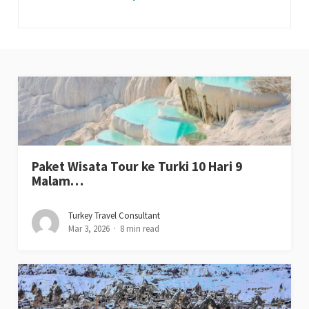
Paket Wisata Tour ke Turki 10 Hari 9
Malam…
Turkey Travel Consultant
Mar 3, 2026
8 min read