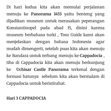
Di hari kedua kita akan memulai perjalanan
menuju ke
Panorama 1453
yaitu benteng yang
dijadikan museum untuk merasakan peperangan
Konstantinopel pada abad 15, disini karena
museum berbahasa turki , Tour Guide kami akan
menjelaskan dengan bahasa Indonesia agar
mudah dimengerti, setelah puas kita akan menuju
ke Bandara untuk terbang menuju ke
Cappadocia
,
tiba di Cappadocia kita akan menuju berkunjung
ke
Uchisar Castle Panorama
terkenal dengan
formasi batunya sebelum kita akan bermalam di
Cappadocia untuk beristirahat.
Hari 3 CAPPADOCIA