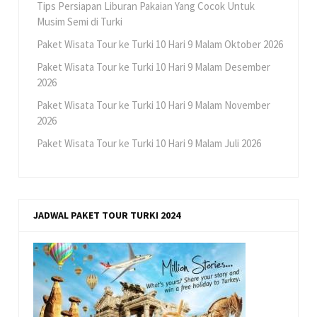
Tips Persiapan Liburan Pakaian Yang Cocok Untuk
Musim Semi di Turki
Paket Wisata Tour ke Turki 10 Hari 9 Malam Oktober 2026
Paket Wisata Tour ke Turki 10 Hari 9 Malam Desember
2026
Paket Wisata Tour ke Turki 10 Hari 9 Malam November
2026
Paket Wisata Tour ke Turki 10 Hari 9 Malam Juli 2026
JADWAL PAKET TOUR TURKI 2024