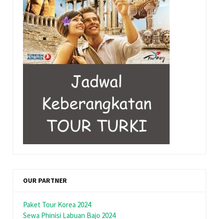
OUR PARTNER
Paket Tour Korea 2024
Sewa Phinisi Labuan Bajo 2024