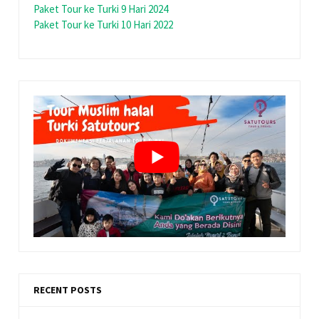
Paket Tour ke Turki 9 Hari 2024
Paket Tour ke Turki 10 Hari 2022
RECENT POSTS