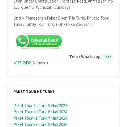
Jalan Under Construction Frontage Road, Ahmad Yani no
151 P, Jemur Wonosari, Surabaya
Untuk Pemesanan Paket Open Trip Turki, Private Tour
Turki / Family Tour Turki silahkan kontak kami :
Telp / Whatsapp :
0878-
4033-2492
(Nurman)
PAKET TOUR KE TURKI
Paket Tour ke Turki 5 Hari 2024
Paket Tour ke Turki 6 Hari 2024
Paket Tour ke Turki 7 Hari 2024
Paket Tour ke Turki 8 Hari 2024