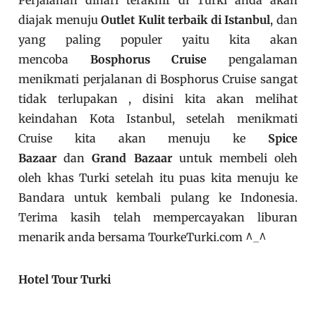
diajak menuju
Outlet Kulit terbaik di Istanbul
, dan
yang paling populer yaitu kita akan
mencoba
Bosphorus Cruise
pengalaman
menikmati perjalanan di Bosphorus Cruise sangat
tidak terlupakan , disini kita akan melihat
keindahan Kota Istanbul, setelah menikmati
Cruise kita akan menuju ke
Spice
Bazaar
dan
Grand Bazaar
untuk membeli oleh
oleh khas Turki setelah itu puas kita menuju ke
Bandara untuk kembali pulang ke Indonesia.
Terima kasih telah mempercayakan liburan
menarik anda bersama TourkeTurki.com ^_^
Hotel Tour Turki