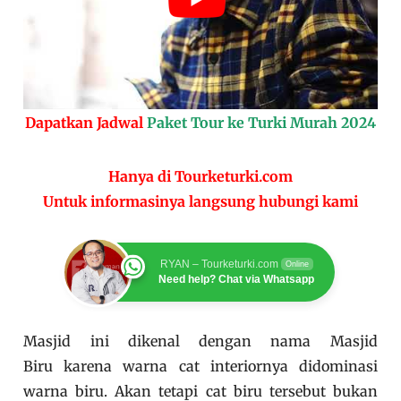
Dapatkan Jadwal
Paket Tour ke Turki Murah 2024
Hanya di Tourketurki.com
Untuk informasinya langsung hubungi kami
RYAN – Tourketurki.com
Online
Need help? Chat via Whatsapp
Masjid ini dikenal dengan nama Masjid
Biru karena warna cat interiornya didominasi
warna biru. Akan tetapi cat biru tersebut bukan