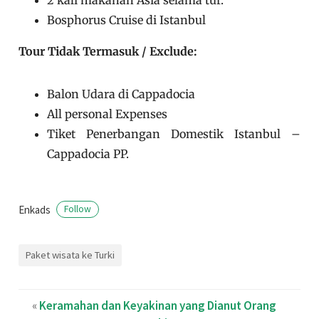
Bosphorus Cruise di Istanbul
Tour Tidak Termasuk / Exclude:
Balon Udara di Cappadocia
All personal Expenses
Tiket Penerbangan Domestik Istanbul –
Cappadocia PP.
Enkads
Follow
Paket wisata ke Turki
«
Keramahan dan Keyakinan yang Dianut Orang