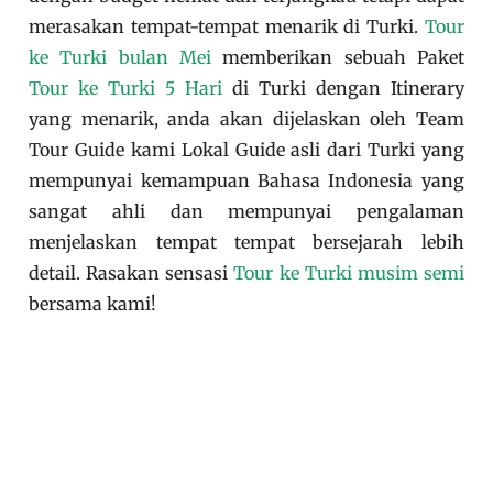
merasakan tempat-tempat menarik di Turki.
Tour
ke Turki bulan Mei
memberikan sebuah Paket
Tour ke Turki 5 Hari
di Turki dengan Itinerary
yang menarik, anda akan dijelaskan oleh Team
Tour Guide kami Lokal Guide asli dari Turki yang
mempunyai kemampuan Bahasa Indonesia yang
sangat ahli dan mempunyai pengalaman
menjelaskan tempat tempat bersejarah lebih
detail. Rasakan sensasi
Tour ke Turki musim semi
bersama kami!