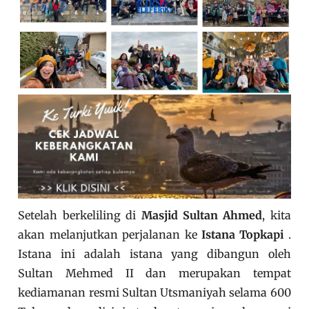
Setelah berkeliling di
Masjid Sultan Ahmed
, kita
akan melanjutkan perjalanan ke
Istana Topkapi
.
Istana ini adalah istana yang dibangun oleh
Sultan Mehmed II dan merupakan tempat
kediamanan resmi Sultan Utsmaniyah selama 600