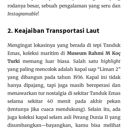
rodanya besar, sebuah pengalaman yang seru dan
Instagramable
!
2. Keajaiban Transportasi Laut
Mengingat lokasinya yang berada di tepi Tanduk
Emas, koleksi maritim di
Museum Rahmi M Koç
Turki
memang luar biasa. Salah satu
highlight
yang paling mencolok adalah kapal uap “Liman 2”
yang dibangun pada tahun 1936. Kapal ini tidak
hanya dipajang, tapi juga masih beroperasi dan
menawarkan tur nostalgia di sekitar Tanduk Emas
selama sekitar 40 menit pada akhir pekan
(tentunya jika cuaca mendukung). Selain itu, ada
juga koleksi kapal selam asli Perang Dunia II yang
disumbangkan—bayangkan, kamu bisa melihat