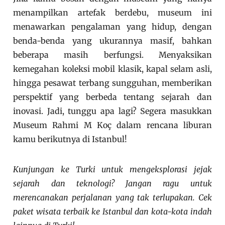
menampilkan artefak berdebu, museum ini
menawarkan pengalaman yang hidup, dengan
benda-benda yang ukurannya masif, bahkan
beberapa masih berfungsi. Menyaksikan
kemegahan koleksi mobil klasik, kapal selam asli,
hingga pesawat terbang sungguhan, memberikan
perspektif yang berbeda tentang sejarah dan
inovasi. Jadi, tunggu apa lagi? Segera masukkan
Museum Rahmi M Koç dalam rencana liburan
kamu berikutnya di Istanbul!
Kunjungan ke Turki untuk mengeksplorasi jejak
sejarah dan teknologi? Jangan ragu untuk
merencanakan perjalanan yang tak terlupakan. Cek
paket wisata terbaik ke Istanbul dan kota-kota indah