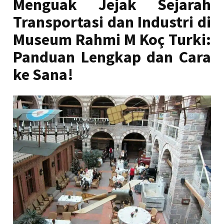
Menguak Jejak Sejarah
Transportasi dan Industri di
Museum Rahmi M Koç Turki:
Panduan Lengkap dan Cara
ke Sana!