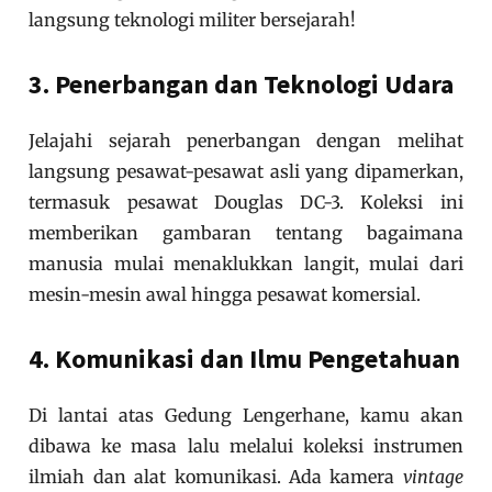
langsung teknologi militer bersejarah!
3. Penerbangan dan Teknologi Udara
Jelajahi sejarah penerbangan dengan melihat
langsung pesawat-pesawat asli yang dipamerkan,
termasuk pesawat Douglas DC-3. Koleksi ini
memberikan gambaran tentang bagaimana
manusia mulai menaklukkan langit, mulai dari
mesin-mesin awal hingga pesawat komersial.
4. Komunikasi dan Ilmu Pengetahuan
Di lantai atas Gedung Lengerhane, kamu akan
dibawa ke masa lalu melalui koleksi instrumen
ilmiah dan alat komunikasi. Ada kamera
vintage