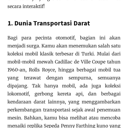
secara interaktif!
1. Dunia Transportasi Darat
Bagi para pecinta otomotif, bagian ini akan
menjadi surga. Kamu akan menemukan salah satu
koleksi mobil klasik terbesar di Turki. Mulai dari
mobil-mobil mewah Cadillac de Ville Coupe tahun
1960-an, Rolls Royce, hingga berbagai mobil tua
yang terawat dengan sempurna, semuanya
dipajang. Tak hanya mobil, ada juga koleksi
lokomotif, gerbong kereta api, dan berbagai
kendaraan darat lainnya, yang menggambarkan
perkembangan transportasi sejak awal penemuan
mesin. Bahkan, kamu bisa melihat atau mencoba
menaiki replika Sepeda Penny Farthing kuno yang