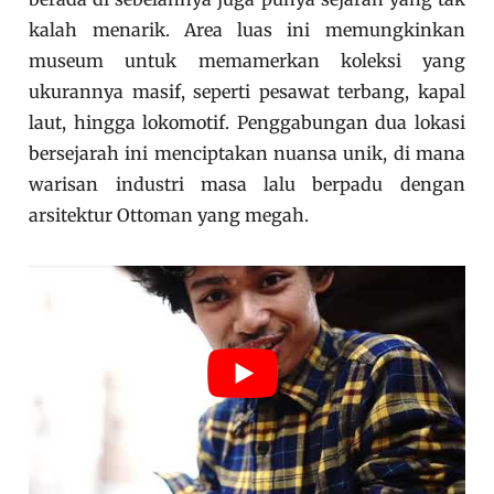
kalah menarik. Area luas ini memungkinkan
museum untuk memamerkan koleksi yang
ukurannya masif, seperti pesawat terbang, kapal
laut, hingga lokomotif. Penggabungan dua lokasi
bersejarah ini menciptakan nuansa unik, di mana
warisan industri masa lalu berpadu dengan
arsitektur Ottoman yang megah.