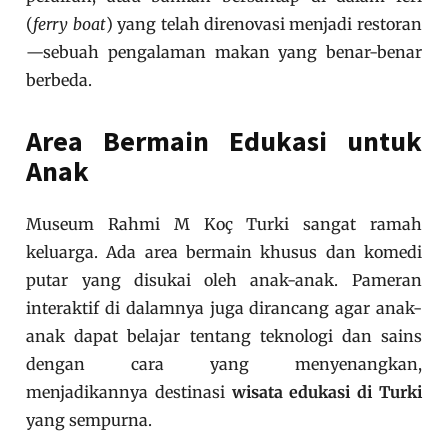
(
ferry boat
) yang telah direnovasi menjadi restoran
—sebuah pengalaman makan yang benar-benar
berbeda.
Area Bermain Edukasi untuk
Anak
Museum Rahmi M Koç Turki sangat ramah
keluarga. Ada area bermain khusus dan komedi
putar yang disukai oleh anak-anak. Pameran
interaktif di dalamnya juga dirancang agar anak-
anak dapat belajar tentang teknologi dan sains
dengan cara yang menyenangkan,
menjadikannya destinasi
wisata edukasi di Turki
yang sempurna.