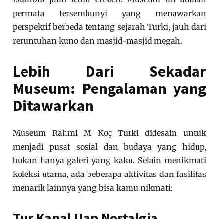
permata tersembunyi yang menawarkan
perspektif berbeda tentang sejarah Turki, jauh dari
reruntuhan kuno dan masjid-masjid megah.
Lebih Dari Sekadar
Museum: Pengalaman yang
Ditawarkan
Museum Rahmi M Koç Turki didesain untuk
menjadi pusat sosial dan budaya yang hidup,
bukan hanya galeri yang kaku. Selain menikmati
koleksi utama, ada beberapa aktivitas dan fasilitas
menarik lainnya yang bisa kamu nikmati:
Tur Kapal Uap Nostalgia