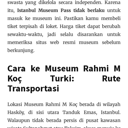
swasta yang dikelola secara independen. Karena
itu,
Istanbul Museum Pass tidak berlaku
untuk
masuk ke museum ini. Pastikan kamu membeli
tiket terpisah di loket. Harga tiket dapat berubah
sewaktu-waktu, jadi selalu disarankan untuk
memeriksa situs web resmi museum sebelum
berkunjung.
Cara ke Museum Rahmi M
Koç Turki: Rute
Transportasi
Lokasi Museum Rahmi M Koç berada di wilayah
Hasköy, di sisi utara Tanduk Emas, Istanbul.
Walaupun tidak berada persis di pusat kawasan