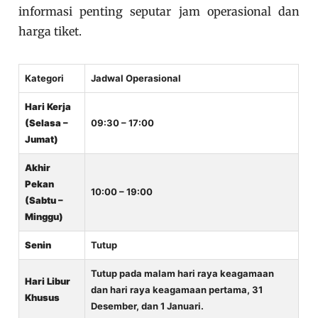
informasi penting seputar jam operasional dan
harga tiket.
Kategori
Jadwal Operasional
Hari Kerja
(Selasa –
09:30 – 17:00
Jumat)
Akhir
Pekan
10:00 – 19:00
(Sabtu –
Minggu)
Senin
Tutup
Tutup pada malam hari raya keagamaan
Hari Libur
dan hari raya keagamaan pertama, 31
Khusus
Desember, dan 1 Januari.