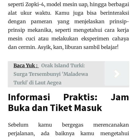
seperti Zopki-4, model mesin uap, hingga berbagai
alat ukur waktu. Kamu juga bisa berinteraksi
dengan pameran yang menjelaskan prinsip-
prinsip mekanika, seperti mengetahui cara kerja
mesin cuci atau melakukan eksperimen cahaya
dan cermin. Asyik, kan, liburan sambil belajar!
Baca Yuk :
Orak Island Turki:
Surga Tersembunyi 'Maladewa
Turki' di Laut Aegea
Informasi Praktis: Jam
Buka dan Tiket Masuk
Sebelum kamu bergegas merencanakan
perjalanan, ada baiknya kamu mengetahui