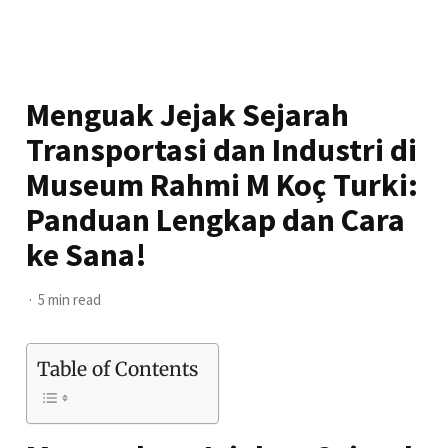
Menguak Jejak Sejarah
Transportasi dan Industri di
Museum Rahmi M Koç Turki:
Panduan Lengkap dan Cara
ke Sana!
5 min read
Table of Contents