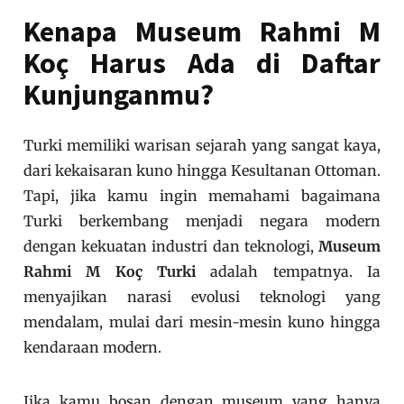
Kenapa Museum Rahmi M
Koç Harus Ada di Daftar
Kunjunganmu?
Turki memiliki warisan sejarah yang sangat kaya,
dari kekaisaran kuno hingga Kesultanan Ottoman.
Tapi, jika kamu ingin memahami bagaimana
Turki berkembang menjadi negara modern
dengan kekuatan industri dan teknologi,
Museum
Rahmi M Koç Turki
adalah tempatnya. Ia
menyajikan narasi evolusi teknologi yang
mendalam, mulai dari mesin-mesin kuno hingga
kendaraan modern.
Jika kamu bosan dengan museum yang hanya