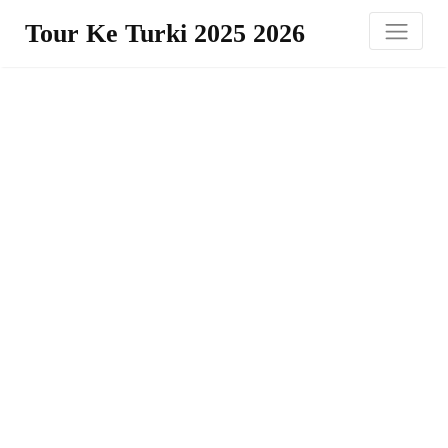
Tour Ke Turki 2025 2026