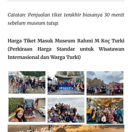
Catatan: Penjualan tiket terakhir biasanya 30 menit
sebelum museum tutup.
Harga Tiket Masuk Museum Rahmi M Koç Turki
(Perkiraan Harga Standar untuk Wisatawan
Internasional dan Warga Turki)