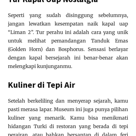
Seperti yang sudah disinggung sebelumnya,
jangan lewatkan kesempatan naik kapal uap
“Liman 2”. Tur perahu ini adalah cara yang unik
untuk melihat pemandangan Tanduk Emas
(Golden Horn) dan Bosphorus. Sensasi berlayar
dengan kapal bersejarah ini benar-benar akan
melengkapi kunjunganmu.
Kuliner di Tepi Air
Setelah berkeliling dan menyerap sejarah, kamu
pasti merasa lapar. Museum ini juga punya pilihan
kuliner yang menarik. Kamu bisa menikmati
hidangan Turki di restoran yang berada di tepi
perairan, atau bahkan bersantap di dalam feri