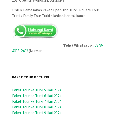
151 P, Jemur Wonosari, Surabaya
Untuk Pemesanan Paket Open Trip Turki, Private Tour
Turki / Family Tour Turki silahkan kontak kami :
Telp / Whatsapp :
0878-
4033-2492
(Nurman)
PAKET TOUR KE TURKI
Paket Tour ke Turki 5 Hari 2024
Paket Tour ke Turki 6 Hari 2024
Paket Tour ke Turki 7 Hari 2024
Paket Tour ke Turki 8 Hari 2024
Paket Tour ke Turki 9 Hari 2024