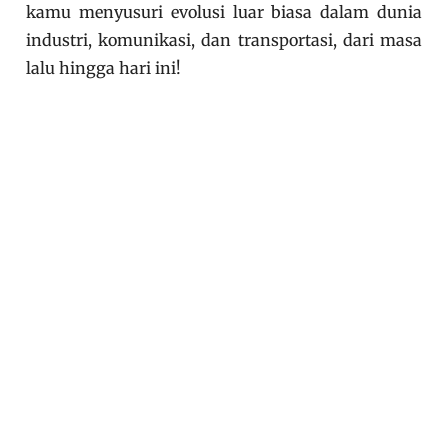
kamu menyusuri evolusi luar biasa dalam dunia
industri, komunikasi, dan transportasi, dari masa
lalu hingga hari ini!