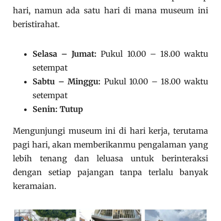
hari, namun ada satu hari di mana museum ini
beristirahat.
Selasa – Jumat:
Pukul 10.00 – 18.00 waktu
setempat
Sabtu – Minggu:
Pukul 10.00 – 18.00 waktu
setempat
Senin:
Tutup
Mengunjungi museum ini di hari kerja, terutama
pagi hari, akan memberikanmu pengalaman yang
lebih tenang dan leluasa untuk berinteraksi
dengan setiap pajangan tanpa terlalu banyak
keramaian.