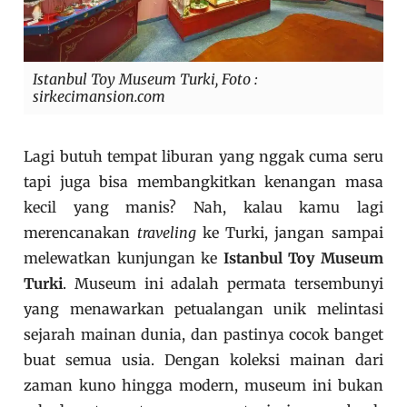
Istanbul Toy Museum Turki, Foto :
sirkecimansion.com
Lagi butuh tempat liburan yang nggak cuma seru
tapi juga bisa membangkitkan kenangan masa
kecil yang manis? Nah, kalau kamu lagi
merencanakan
traveling
ke Turki, jangan sampai
melewatkan kunjungan ke
Istanbul Toy Museum
Turki
. Museum ini adalah permata tersembunyi
yang menawarkan petualangan unik melintasi
sejarah mainan dunia, dan pastinya cocok banget
buat semua usia. Dengan koleksi mainan dari
zaman kuno hingga modern, museum ini bukan