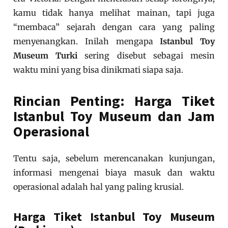
kamu tidak hanya melihat mainan, tapi juga
“membaca” sejarah dengan cara yang paling
menyenangkan. Inilah mengapa
Istanbul Toy
Museum Turki
sering disebut sebagai mesin
waktu mini yang bisa dinikmati siapa saja.
Rincian Penting: Harga Tiket
Istanbul Toy Museum dan Jam
Operasional
Tentu saja, sebelum merencanakan kunjungan,
informasi mengenai biaya masuk dan waktu
operasional adalah hal yang paling krusial.
Harga Tiket Istanbul Toy Museum