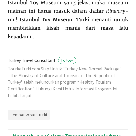
Istanbul Toy Museum yang jelas, maka museum
mainan ini harus masuk dalam daftar
itinerary
-
mu!
Istanbul Toy Museum Turki
menanti untuk
membisikkan kisah manis dari masa lalu
kepadamu.
Turkey Travel Consultant
Follow
TourkeTurki.com Siap Untuk "Turkey New Normal Package".
"The Ministry of Culture and Tourism of The Republic of
Turkey" telah meluncurkan program “Healthy Tourism
Certification”. Hubungi Kami Untuk Informasi Program Ini
Lebih Lanjut
Tempat Wisata Turki