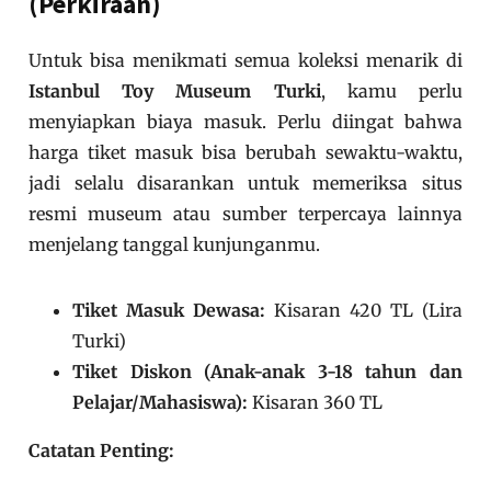
(Perkiraan)
Untuk bisa menikmati semua koleksi menarik di
Istanbul Toy Museum Turki
, kamu perlu
menyiapkan biaya masuk. Perlu diingat bahwa
harga tiket masuk bisa berubah sewaktu-waktu,
jadi selalu disarankan untuk memeriksa situs
resmi museum atau sumber terpercaya lainnya
menjelang tanggal kunjunganmu.
Tiket Masuk Dewasa:
Kisaran 420 TL (Lira
Turki)
Tiket Diskon (Anak-anak 3-18 tahun dan
Pelajar/Mahasiswa):
Kisaran 360 TL
Catatan Penting: