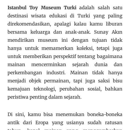
Istanbul Toy Museum Turki
adalah salah satu
destinasi wisata edukasi di Turki yang paling
direkomendasikan, apalagi kalau kamu liburan
bersama keluarga dan anak-anak. Sunay Akın
mendirikan museum ini dengan tujuan tidak
hanya untuk memamerkan koleksi, tetapi juga
untuk memberikan perspektif tentang bagaimana
mainan mencerminkan sejarah dunia dan
perkembangan industri. Mainan tidak hanya
menjadi objek permainan, tapi juga saksi bisu
kemajuan teknologi, perubahan sosial, bahkan
peristiwa penting dalam sejarah.
Di sini, kamu bisa menemukan boneka-boneka
antik dari Eropa yang usianya sudah ratusan