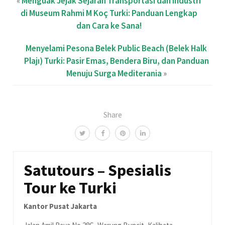
«
Menguak Jejak Sejarah Transportasi dan Industri
di Museum Rahmi M Koç Turki: Panduan Lengkap
dan Cara ke Sana!
Menyelami Pesona Belek Public Beach (Belek Halk
Plajı) Turki: Pasir Emas, Bendera Biru, dan Panduan
Menuju Surga Mediterania
»
Share
Satutours – Spesialis
Tour ke Turki
Kantor Pusat Jakarta