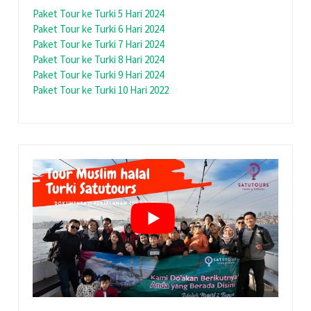
Paket Tour ke Turki 5 Hari 2024
Paket Tour ke Turki 6 Hari 2024
Paket Tour ke Turki 7 Hari 2024
Paket Tour ke Turki 8 Hari 2024
Paket Tour ke Turki 9 Hari 2024
Paket Tour ke Turki 10 Hari 2022