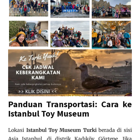
Panduan Transportasi: Cara ke
Istanbul Toy Museum
Lokasi
Istanbul Toy Museum Turki
berada di sisi
Asia Istanbul, di distrik Kadıköy, Göztepe. Jika