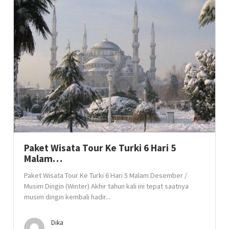
Paket Wisata Tour Ke Turki 6 Hari 5
Malam…
Paket Wisata Tour Ke Turki 6 Hari 5 Malam Desember /
Musim Dingin (Winter) Akhir tahun kali ini tepat saatnya
musim dingin kembali hadir...
Dika