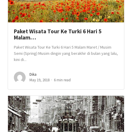
Paket Wisata Tour Ke Turki 6 Hari 5
Malam…
Paket Wisata Tour Ke Turki 6 Hari 5 Malam Maret / Musim
Semi (Spring) Musim dingin yang berakhir di bulan yang lalu,
kini di...
Dika
May 19, 2018
6 min read