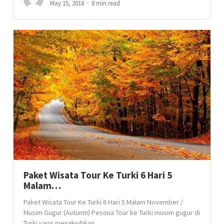
May 15, 2018
8 min read
Paket Wisata Tour Ke Turki 6 Hari 5
Malam…
Paket Wisata Tour Ke Turki 6 Hari 5 Malam November /
Musim Gugur (Autumn) Pesona Tour ke Turki musim gugur di
Turki yang menakjubkan,...