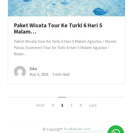
Paket Wisata Tour Ke Turki 6 Hari 5
Malam…
Paket Wisata Tour Ke Turki 6 Hari 5 Malam Agustus / Musim
Panas (Summer) Tour ke Turki 6 Hari 5 Malam Agustus –
Bulan...
Dika
May 9, 2018
5 min read
First
1
2
Last
© Copyright TourkeTurki.com