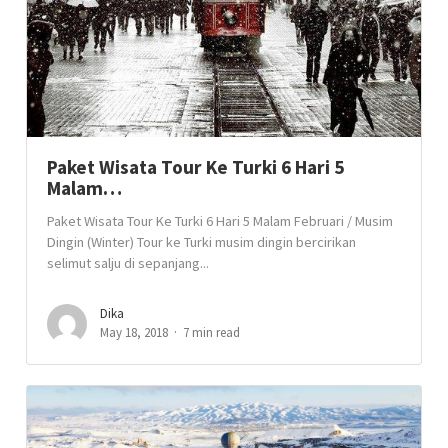
Paket Wisata Tour Ke Turki 6 Hari 5
Malam…
Paket Wisata Tour Ke Turki 6 Hari 5 Malam Februari / Musim
Dingin (Winter) Tour ke Turki musim dingin bercirikan
selimut salju di sepanjang...
Dika
May 18, 2018
7 min read