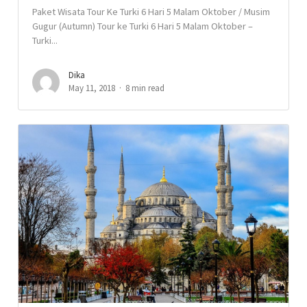
Paket Wisata Tour Ke Turki 6 Hari 5 Malam Oktober / Musim
Gugur (Autumn) Tour ke Turki 6 Hari 5 Malam Oktober –
Turki...
Dika
May 11, 2018
8 min read