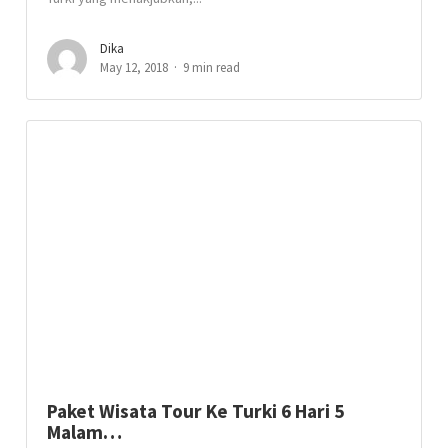
Dika
May 12, 2018
9 min read
Paket Wisata Tour Ke Turki 6 Hari 5
Malam…