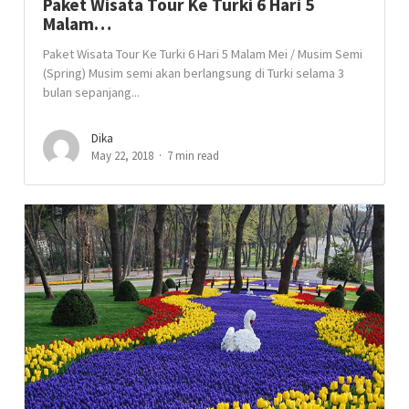
Paket Wisata Tour Ke Turki 6 Hari 5
Malam…
Paket Wisata Tour Ke Turki 6 Hari 5 Malam Mei / Musim Semi
(Spring) Musim semi akan berlangsung di Turki selama 3
bulan sepanjang...
Dika
May 22, 2018
7 min read