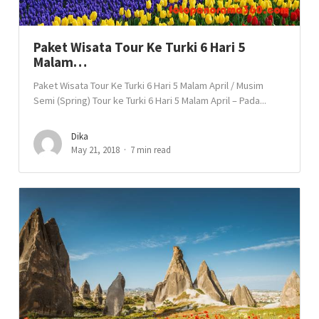
Paket Wisata Tour Ke Turki 6 Hari 5
Malam…
Paket Wisata Tour Ke Turki 6 Hari 5 Malam April / Musim
Semi (Spring) Tour ke Turki 6 Hari 5 Malam April – Pada...
Dika
May 21, 2018
7 min read