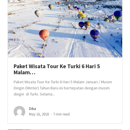
Paket Wisata Tour Ke Turki 6 Hari 5
Malam…
Paket Wisata Tour Ke Turki 6 Hari 5 Malam Januari / Musim
Dingin (Winter) Tahun Baru ini bertepatan dengan musim
dingin di Turki. Selama...
Dika
May 16, 2018
7 min read