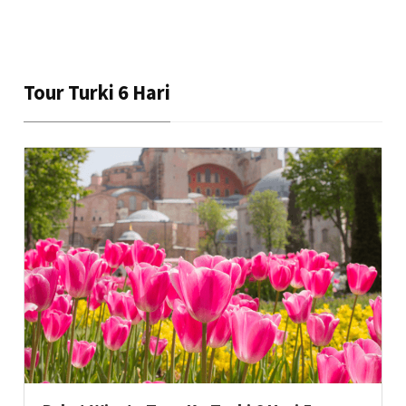
Tour Turki 6 Hari