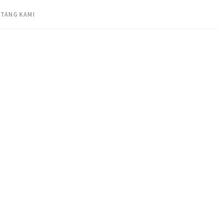
TANG KAMI