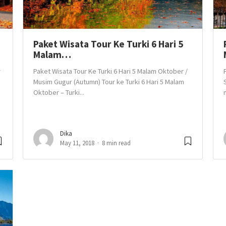
Paket Wisata Tour Ke Turki 6 Hari 5
Malam…
r
Paket Wisata Tour Ke Turki 6 Hari 5 Malam Oktober /
Musim Gugur (Autumn) Tour ke Turki 6 Hari 5 Malam
Oktober – Turki...
Dika
May 11, 2018
8 min read