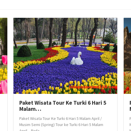
Paket Wisata Tour Ke Turki 6 Hari 5
Malam…
Paket Wisata Tour Ke Turki 6 Hari 5 Malam April /
Musim Semi (Spring) Tour ke Turki 6 Hari 5 Malam
April – Pada...