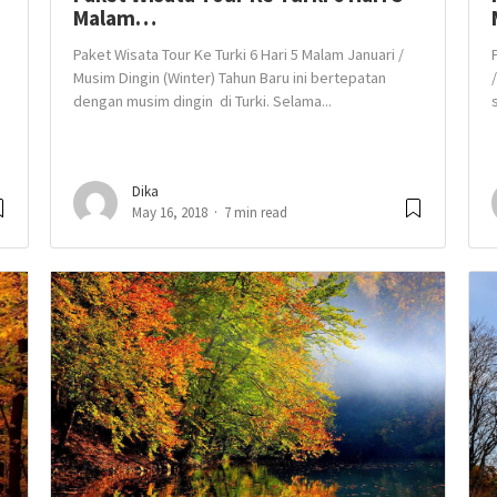
Malam…
Paket Wisata Tour Ke Turki 6 Hari 5 Malam Januari /
Musim Dingin (Winter) Tahun Baru ini bertepatan
dengan musim dingin di Turki. Selama...
Dika
May 16, 2018
7 min read