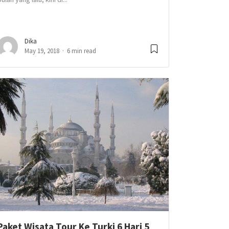
Dika
May 19, 2018
6 min read
Paket Wisata Tour Ke Turki 6 Hari 5