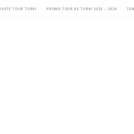
IVATE TOUR TURKI
PROMO TOUR KE TURKI 2025 – 2026
TEN