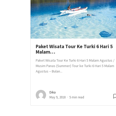
Paket Wisata Tour Ke Turki 6 Hari 5
Malam…
Paket Wisata Tour Ke Turki 6 Hari 5 Malam Agustus /
Musim Panas (Summer) Tour ke Turki 6 Hari 5 Malam
Agustus – Bulan...
Dika
May 9, 2018
5 min read