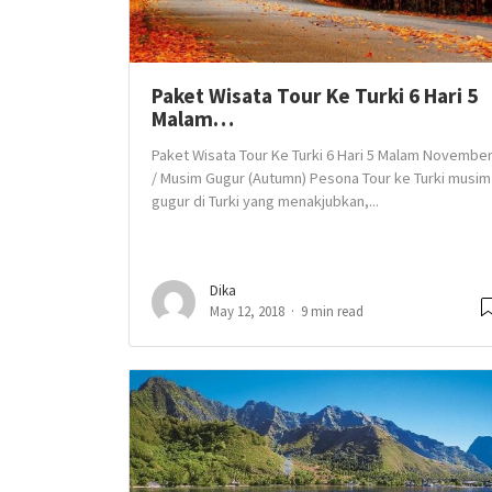
Paket Wisata Tour Ke Turki 6 Hari 5
Malam…
Paket Wisata Tour Ke Turki 6 Hari 5 Malam Novembe
/ Musim Gugur (Autumn) Pesona Tour ke Turki musim
gugur di Turki yang menakjubkan,...
Dika
May 12, 2018
9 min read