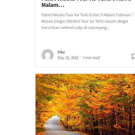
Malam…
Paket Wisata Tour Ke Turki 6 Hari 5 Malam Februari /
Musim Dingin (Winter) Tour ke Turki musim dingin
bercirikan selimut salju di sepanjang...
Dika
May 18, 2018
7 min read