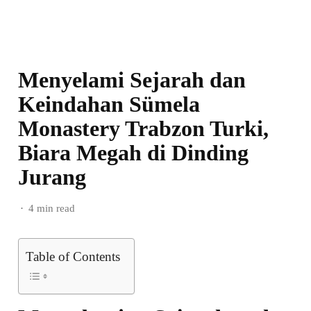
Menyelami Sejarah dan
Keindahan Sümela
Monastery Trabzon Turki,
Biara Megah di Dinding
Jurang
4 min read
Table of Contents