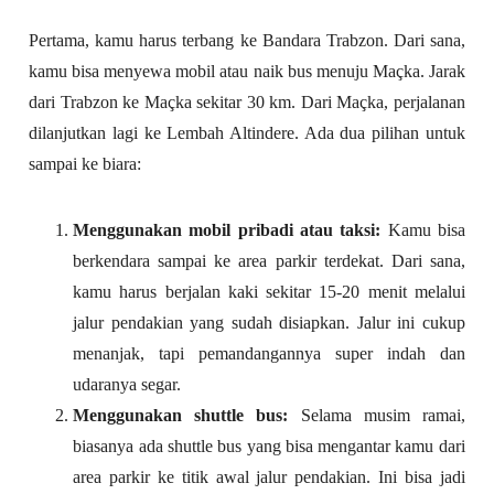
Pertama, kamu harus terbang ke Bandara Trabzon. Dari sana,
kamu bisa menyewa mobil atau naik bus menuju Maçka. Jarak
dari Trabzon ke Maçka sekitar 30 km. Dari Maçka, perjalanan
dilanjutkan lagi ke Lembah Altindere. Ada dua pilihan untuk
sampai ke biara:
Menggunakan mobil pribadi atau taksi:
Kamu bisa
berkendara sampai ke area parkir terdekat. Dari sana,
kamu harus berjalan kaki sekitar 15-20 menit melalui
jalur pendakian yang sudah disiapkan. Jalur ini cukup
menanjak, tapi pemandangannya super indah dan
udaranya segar.
Menggunakan shuttle bus:
Selama musim ramai,
biasanya ada shuttle bus yang bisa mengantar kamu dari
area parkir ke titik awal jalur pendakian. Ini bisa jadi