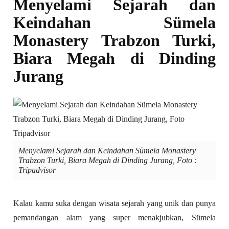
Menyelami Sejarah dan
Keindahan Sümela
Monastery Trabzon Turki,
Biara Megah di Dinding
Jurang
Menyelami Sejarah dan Keindahan Sümela Monastery
Trabzon Turki, Biara Megah di Dinding Jurang, Foto :
Tripadvisor
Kalau kamu suka dengan wisata sejarah yang unik dan punya
pemandangan alam yang super menakjubkan, Sümela