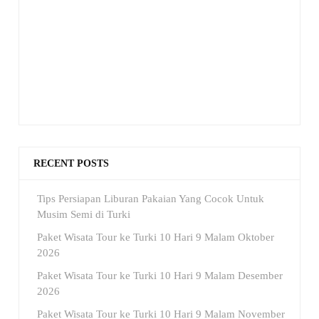
RECENT POSTS
Tips Persiapan Liburan Pakaian Yang Cocok Untuk
Musim Semi di Turki
Paket Wisata Tour ke Turki 10 Hari 9 Malam Oktober
2026
Paket Wisata Tour ke Turki 10 Hari 9 Malam Desember
2026
Paket Wisata Tour ke Turki 10 Hari 9 Malam November