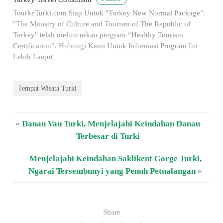
TourkeTurki.com Siap Untuk "Turkey New Normal Package".
"The Ministry of Culture and Tourism of The Republic of
Turkey" telah meluncurkan program “Healthy Tourism
Certification”. Hubungi Kami Untuk Informasi Program Ini
Lebih Lanjut
Tempat Wisata Turki
«
Danau Van Turki, Menjelajahi Keindahan Danau
Terbesar di Turki
Menjelajahi Keindahan Saklikent Gorge Turki,
Ngarai Tersembunyi yang Penuh Petualangan
»
Share