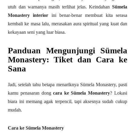
utuh dan warnanya masih terlihat jelas. Keindahan
Sümela
Monastery interior
ini benar-benar membuat kita serasa
kembali ke masa lalu, merasakan aura spiritual yang kuat dan
kekayaan seni yang luar biasa.
Panduan Mengunjungi Sümela
Monastery: Tiket dan Cara ke
Sana
Jadi, setelah tahu betapa menariknya Sümela Monastery, pasti
kamu penasaran dong
cara ke Sümela Monastery
? Lokasi
biara ini memang agak terpencil, tapi aksesnya sudah cukup
mudah.
Cara ke Sümela Monastery