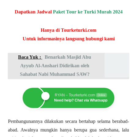
Dapatkan Jadwal
Paket Tour ke Turki Murah 2024
Hanya di Tourketurki.com
Untuk informasinya langsung hubungi kami
Baca Yuk :
Benarkah Masjid Abu
Ayyub Al-Anshari Didirikan oleh
Sahabat Nabi Muhammad SAW?
RYAN – Tourketurki.com
Online
Need help? Chat via Whatsapp
Pembangunannya dilakukan secara bertahap selama berabad-
abad. Awalnya mungkin hanya berupa gua sederhana, lalu