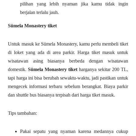
pilihan yang lebih nyaman jika kamu tidak ingin
berjalan terlalu jauh.
Sümela Monastery tiket
Untuk masuk ke Sümela Monastery, kamu perlu membeli tiket
di loket yang ada di area parkir. Harga tiket masuk untuk
wisatawan asing biasanya berbeda dengan wisatawan
domestik.
Sümela Monastery tiket
harganya sekitar 200 TL,
tapi harga ini bisa berubah sewaktu-waktu, jadi pastikan untuk
mengecek informasi terbaru sebelum berangkat. Biaya parkir
dan shuttle bus biasanya terpisah dari harga tiket masuk.
Tips tambahan:
Pakai sepatu yang nyaman karena medannya cukup