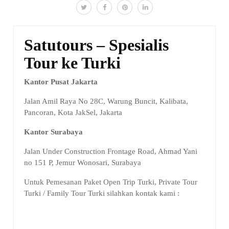
Satutours – Spesialis
Tour ke Turki
Kantor Pusat Jakarta
Jalan Amil Raya No 28C, Warung Buncit, Kalibata,
Pancoran, Kota JakSel, Jakarta
Kantor Surabaya
Jalan Under Construction Frontage Road, Ahmad Yani
no 151 P, Jemur Wonosari, Surabaya
Untuk Pemesanan Paket Open Trip Turki, Private Tour
Turki / Family Tour Turki silahkan kontak kami :