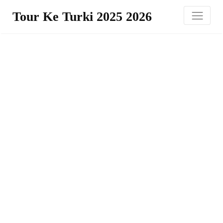
Tour Ke Turki 2025 2026