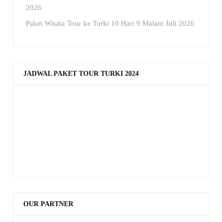
2026
Paket Wisata Tour ke Turki 10 Hari 9 Malam Juli 2026
JADWAL PAKET TOUR TURKI 2024
OUR PARTNER