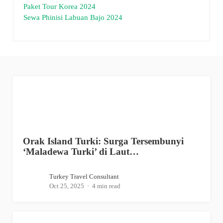
Paket Tour Korea 2024
Sewa Phinisi Labuan Bajo 2024
Orak Island Turki: Surga Tersembunyi
‘Maladewa Turki’ di Laut…
Turkey Travel Consultant
Oct 25, 2025
4 min read