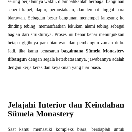
seiring berjalannya waktu, ditambahkanlah berbagai bangunan
seperti kapel, dapur, perpustakaan, dan tempat tinggal para
biarawan. Sebagian besar bangunan menempel langsung ke
dinding tebing, memanfaatkan lekukan alami tebing sebagai
bagian dari strukturnya. Proses ini benar-benar menunjukkan
betapa gigihnya para biarawan dan pembangun zaman dulu.
Jadi, jika kamu penasaran
bagaimana Sümela Monastery
dibangun
dengan segala keterbatasannya, jawabannya adalah
dengan kerja keras dan keyakinan yang luar biasa.
Jelajahi Interior dan Keindahan
Sümela Monastery
Saat kamu memasuki kompleks biara, bersiaplah untuk