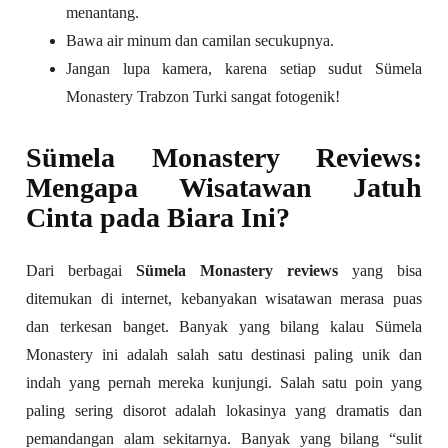
menantang.
Bawa air minum dan camilan secukupnya.
Jangan lupa kamera, karena setiap sudut Sümela
Monastery Trabzon Turki sangat fotogenik!
Sümela Monastery Reviews:
Mengapa Wisatawan Jatuh
Cinta pada Biara Ini?
Dari berbagai
Sümela Monastery reviews
yang bisa
ditemukan di internet, kebanyakan wisatawan merasa puas
dan terkesan banget. Banyak yang bilang kalau Sümela
Monastery ini adalah salah satu destinasi paling unik dan
indah yang pernah mereka kunjungi. Salah satu poin yang
paling sering disorot adalah lokasinya yang dramatis dan
pemandangan alam sekitarnya. Banyak yang bilang “sulit