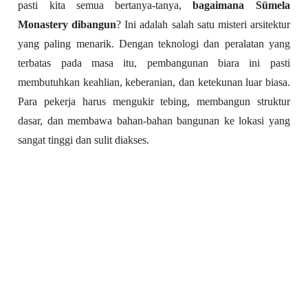
pasti kita semua bertanya-tanya,
bagaimana Sümela
Monastery dibangun
? Ini adalah salah satu misteri arsitektur
yang paling menarik. Dengan teknologi dan peralatan yang
terbatas pada masa itu, pembangunan biara ini pasti
membutuhkan keahlian, keberanian, dan ketekunan luar biasa.
Para pekerja harus mengukir tebing, membangun struktur
dasar, dan membawa bahan-bahan bangunan ke lokasi yang
sangat tinggi dan sulit diakses.