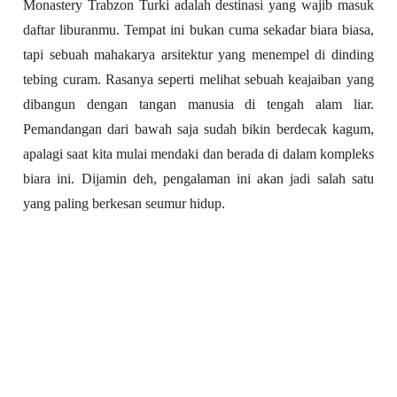
Monastery Trabzon Turki adalah destinasi yang wajib masuk
daftar liburanmu. Tempat ini bukan cuma sekadar biara biasa,
tapi sebuah mahakarya arsitektur yang menempel di dinding
tebing curam. Rasanya seperti melihat sebuah keajaiban yang
dibangun dengan tangan manusia di tengah alam liar.
Pemandangan dari bawah saja sudah bikin berdecak kagum,
apalagi saat kita mulai mendaki dan berada di dalam kompleks
biara ini. Dijamin deh, pengalaman ini akan jadi salah satu
yang paling berkesan seumur hidup.