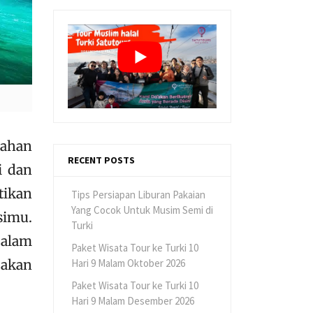
dahan
RECENT POSTS
i dan
tikan
Tips Persiapan Liburan Pakaian
Yang Cocok Untuk Musim Semi di
simu.
Turki
 alam
Paket Wisata Tour ke Turki 10
 akan
Hari 9 Malam Oktober 2026
Paket Wisata Tour ke Turki 10
Hari 9 Malam Desember 2026