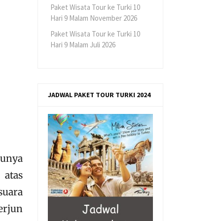
Paket Wisata Tour ke Turki 10
Hari 9 Malam November 2026
Paket Wisata Tour ke Turki 10
Hari 9 Malam Juli 2026
JADWAL PAKET TOUR TURKI 2024
punya
 atas
suara
erjun