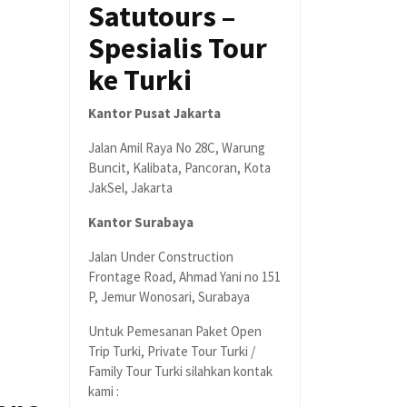
Satutours –
Spesialis Tour
ke Turki
Kantor Pusat Jakarta
Jalan Amil Raya No 28C, Warung
Buncit, Kalibata, Pancoran, Kota
JakSel, Jakarta
Kantor Surabaya
Jalan Under Construction
Frontage Road, Ahmad Yani no 151
P, Jemur Wonosari, Surabaya
Untuk Pemesanan Paket Open
Trip Turki, Private Tour Turki /
Family Tour Turki silahkan kontak
kami :