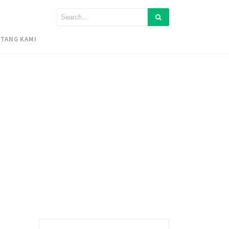
TANG KAMI