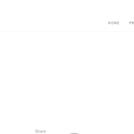
HOME
PR
Share