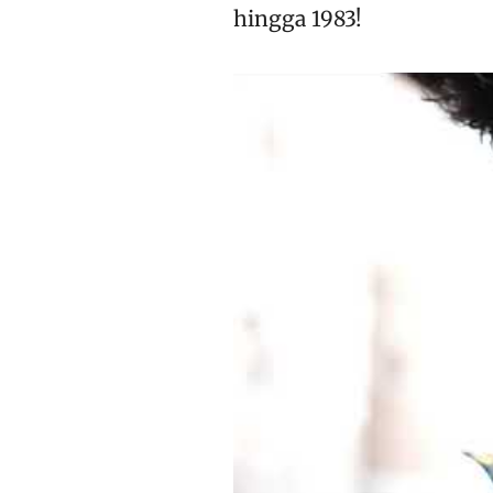
hingga 1983!