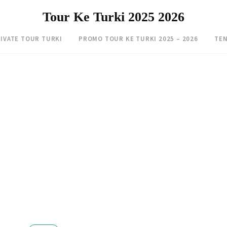
Tour Ke Turki 2025 2026
IVATE TOUR TURKI
PROMO TOUR KE TURKI 2025 – 2026
TEN