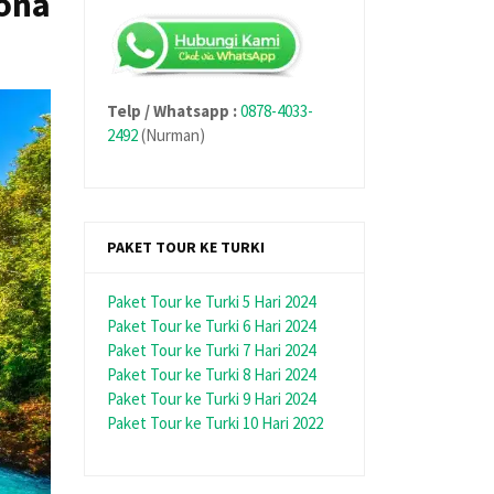
ona
Telp / Whatsapp :
0878-4033-
2492
(Nurman)
PAKET TOUR KE TURKI
Paket Tour ke Turki 5 Hari 2024
Paket Tour ke Turki 6 Hari 2024
Paket Tour ke Turki 7 Hari 2024
Paket Tour ke Turki 8 Hari 2024
Paket Tour ke Turki 9 Hari 2024
Paket Tour ke Turki 10 Hari 2022