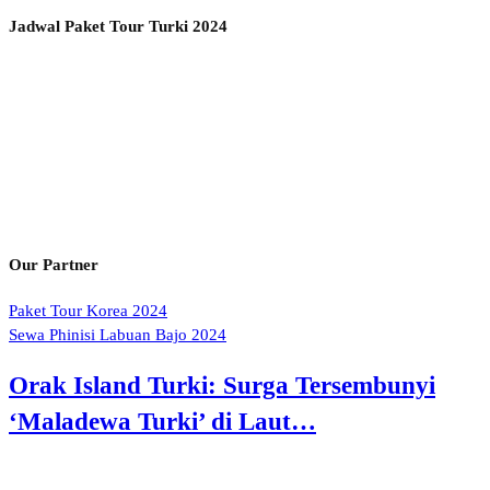
Jadwal Paket Tour Turki 2024
Our Partner
Paket Tour Korea 2024
Sewa Phinisi Labuan Bajo 2024
Orak Island Turki: Surga Tersembunyi
‘Maladewa Turki’ di Laut…