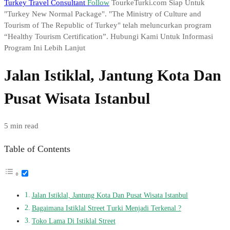
Turkey Travel Consultant
Follow
TourkeTurki.com Siap Untuk
"Turkey New Normal Package". "The Ministry of Culture and
Tourism of The Republic of Turkey" telah meluncurkan program
“Healthy Tourism Certification”. Hubungi Kami Untuk Informasi
Program Ini Lebih Lanjut
Jalan Istiklal, Jantung Kota Dan
Pusat Wisata Istanbul
5 min read
Table of Contents
Jalan Istiklal, Jantung Kota Dan Pusat Wisata Istanbul
Bagaimana Istiklal Street Turki Menjadi Terkenal ?
Toko Lama Di Istiklal Street