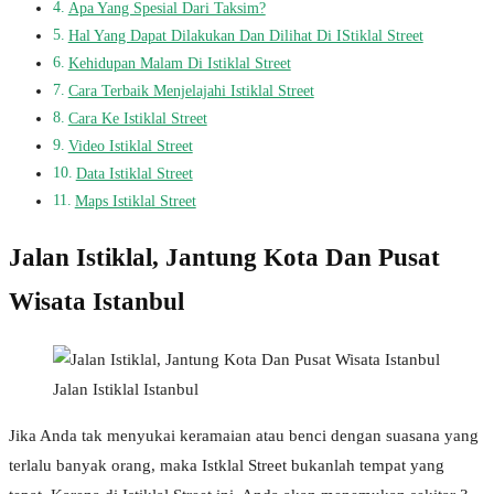
Apa Yang Spesial Dari Taksim?
Hal Yang Dapat Dilakukan Dan Dilihat Di IStiklal Street
Kehidupan Malam Di Istiklal Street
Cara Terbaik Menjelajahi Istiklal Street
Cara Ke Istiklal Street
Video Istiklal Street
Data Istiklal Street
Maps Istiklal Street
Jalan Istiklal, Jantung Kota Dan Pusat
Wisata Istanbul
Jalan Istiklal Istanbul
Jika Anda tak menyukai keramaian atau benci dengan suasana yang
terlalu banyak orang, maka Istklal Street bukanlah tempat yang