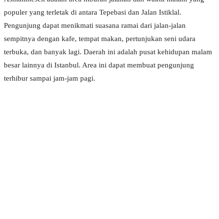
populer yang terletak di antara Tepebasi dan Jalan Istiklal.
Pengunjung dapat menikmati suasana ramai dari jalan-jalan
sempitnya dengan kafe, tempat makan, pertunjukan seni udara
terbuka, dan banyak lagi. Daerah ini adalah pusat kehidupan malam
besar lainnya di Istanbul. Area ini dapat membuat pengunjung
terhibur sampai jam-jam pagi.