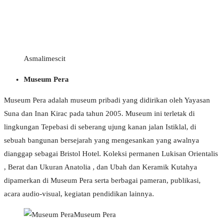
Asmalimescit
Museum Pera
Museum Pera adalah museum pribadi yang didirikan oleh Yayasan
Suna dan Inan Kirac pada tahun 2005. Museum ini terletak di
lingkungan Tepebasi di seberang ujung kanan jalan Istiklal, di
sebuah bangunan bersejarah yang mengesankan yang awalnya
dianggap sebagai Bristol Hotel. Koleksi permanen Lukisan Orientalis
, Berat dan Ukuran Anatolia , dan Ubah dan Keramik Kutahya
dipamerkan di Museum Pera serta berbagai pameran, publikasi,
acara audio-visual, kegiatan pendidikan lainnya.
Museum Pera