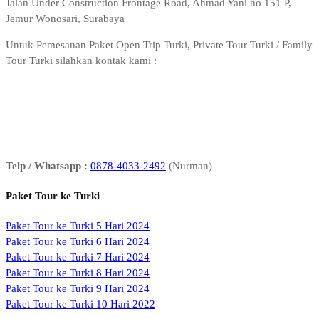
Jalan Under Construction Frontage Road, Ahmad Yani no 151 P,
Jemur Wonosari, Surabaya
Untuk Pemesanan Paket Open Trip Turki, Private Tour Turki / Family
Tour Turki silahkan kontak kami :
Telp / Whatsapp :
0878-4033-2492
(Nurman)
Paket Tour ke Turki
Paket Tour ke Turki 5 Hari 2024
Paket Tour ke Turki 6 Hari 2024
Paket Tour ke Turki 7 Hari 2024
Paket Tour ke Turki 8 Hari 2024
Paket Tour ke Turki 9 Hari 2024
Paket Tour ke Turki 10 Hari 2022