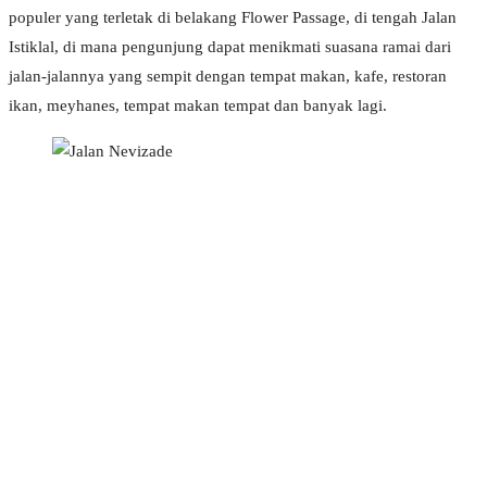
populer yang terletak di belakang Flower Passage, di tengah Jalan
Istiklal, di mana pengunjung dapat menikmati suasana ramai dari
jalan-jalannya yang sempit dengan tempat makan, kafe, restoran
ikan, meyhanes, tempat makan tempat dan banyak lagi.