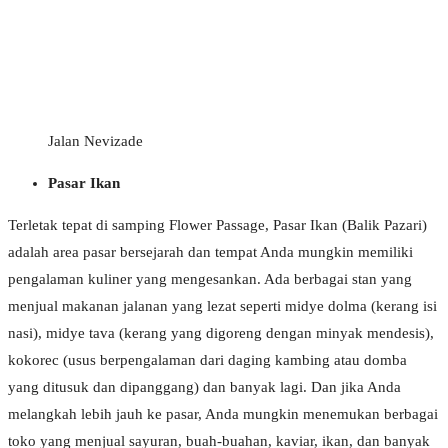
Jalan Nevizade
Pasar Ikan
Terletak tepat di samping Flower Passage, Pasar Ikan (Balik Pazari)
adalah area pasar bersejarah dan tempat Anda mungkin memiliki
pengalaman kuliner yang mengesankan. Ada berbagai stan yang
menjual makanan jalanan yang lezat seperti midye dolma (kerang isi
nasi), midye tava (kerang yang digoreng dengan minyak mendesis),
kokorec (usus berpengalaman dari daging kambing atau domba
yang ditusuk dan dipanggang) dan banyak lagi. Dan jika Anda
melangkah lebih jauh ke pasar, Anda mungkin menemukan berbagai
toko yang menjual sayuran, buah-buahan, kaviar, ikan, dan banyak