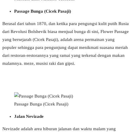
Passage Bunga (Cicek Pasaji)
Berasal dari tahun 1870, dan ketika para pengungsi kulit putih Rusia
dari Revolusi Bolshevik biasa menjual bunga di sini, Flower Passage
yang bersejarah (Cicek Pasaji), adalah arena permainan yang
populer sehingga para pengunjung dapat menikmati suasana meriah
dari restoran-restorannya yang ramai yang terkenal dengan makan
malamnya. meze, musisi raki dan gipsi.
Passage Bunga (Cicek Pasaji)
Jalan Nevizade
Nevizade adalah area hiburan jalanan dan waktu malam yang