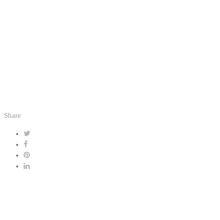
Share