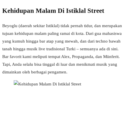
Kehidupan Malam Di Istiklal Street
Beyoglu (daerah sekitar Istiklal) tidak pernah tidur, dan merupakan
tujuan kehidupan malam paling ramai di kota. Dari gua mahasiswa
yang kumuh hingga bar atap yang mewah, dan dari techno bawah
tanah hingga musik live tradisional Turki – semuanya ada di sini.
Bar favorit kami meliputi tempat Alex, Propaganda, dan Münferit.
Tapi, Anda selalu bisa tinggal di luar dan menikmati musik yang
dimainkan oleh berbagai pengamen.