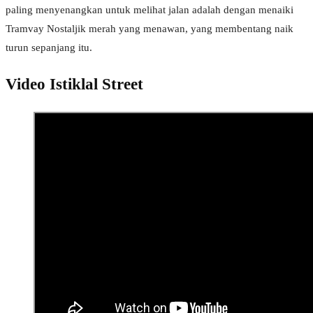
paling menyenangkan untuk melihat jalan adalah dengan menaiki
Tramvay Nostaljik merah yang menawan, yang membentang naik
turun sepanjang itu.
Video Istiklal Street