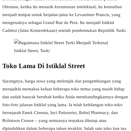
Ottoman, ketika itu menarik kerumunan intelektual, itu kemudian
menjadi tempat untuk berjalan-jalan ke Levantines Prancis, yang
mengenalnya sebagai Grand Rue de Pera. Itu menjadi Istiklal
Caddesi (Jalan Kemerdekaan) setelah pembentukan Republik Turki.
Istiklal Street, Turki
Toko Lama Di Istiklal Street
Sayangnya, harga sewa yang melonjak dan pengembangan yang
merajalela memaksa keluar beberapa toko tertua yang masih hidup
dan sudah banyak berubah ketika Anda membandingkannya dengan
foto-foto jalanan Istiklal yang lama. Ia telah kehilangan toko-toko
bersejarah Emek Cinema, Inci Patisseriei, Rebul Pharmacy, dan
Robinson Crusoe – yang semuanya terpaksa ditutup atau
dipindahkan dalam beberapa tahun terakhir. Salah satu toko kue tua