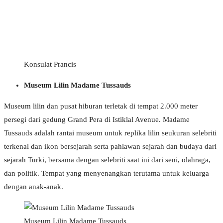
Konsulat Prancis
Museum Lilin Madame Tussauds
Museum lilin dan pusat hiburan terletak di tempat 2.000 meter
persegi dari gedung Grand Pera di Istiklal Avenue. Madame
Tussauds adalah rantai museum untuk replika lilin seukuran selebriti
terkenal dan ikon bersejarah serta pahlawan sejarah dan budaya dari
sejarah Turki, bersama dengan selebriti saat ini dari seni, olahraga,
dan politik. Tempat yang menyenangkan terutama untuk keluarga
dengan anak-anak.
Museum Lilin Madame Tussauds