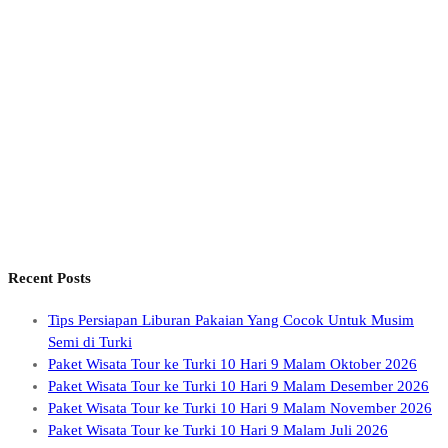
Recent Posts
Tips Persiapan Liburan Pakaian Yang Cocok Untuk Musim
Semi di Turki
Paket Wisata Tour ke Turki 10 Hari 9 Malam Oktober 2026
Paket Wisata Tour ke Turki 10 Hari 9 Malam Desember 2026
Paket Wisata Tour ke Turki 10 Hari 9 Malam November 2026
Paket Wisata Tour ke Turki 10 Hari 9 Malam Juli 2026