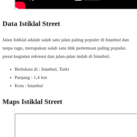
Data Istiklal Street
Jalan Istiklal adalah salah satu jalan paling populer di Istanbul dan
tanpa ragu, merupakan salah satu titik pertemuan paling populer,
pusat kegiatan rekreasi dan jalan-jalan indah di Istanbul.
Berlokasi di : Istanbul, Turki
Panjang : 1,4 km
Kota : Istanbul
Maps Istiklal Street