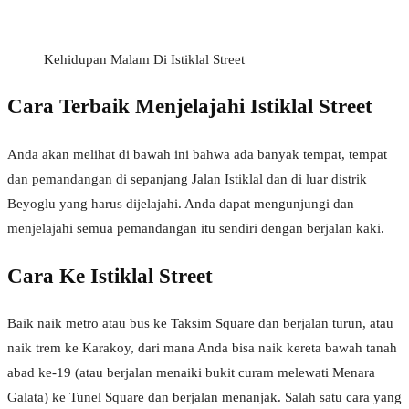
Kehidupan Malam Di Istiklal Street
Cara Terbaik Menjelajahi Istiklal Street
Anda akan melihat di bawah ini bahwa ada banyak tempat, tempat
dan pemandangan di sepanjang Jalan Istiklal dan di luar distrik
Beyoglu yang harus dijelajahi. Anda dapat mengunjungi dan
menjelajahi semua pemandangan itu sendiri dengan berjalan kaki.
Cara Ke Istiklal Street
Baik naik metro atau bus ke Taksim Square dan berjalan turun, atau
naik trem ke Karakoy, dari mana Anda bisa naik kereta bawah tanah
abad ke-19 (atau berjalan menaiki bukit curam melewati Menara
Galata) ke Tunel Square dan berjalan menanjak. Salah satu cara yang