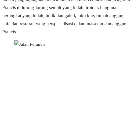
Prancis di lorong-lorong sempit yang indah, trotoar, bangunan
bertingkat yang indah, butik dan galeri, toko kue, rumah anggur,
kafe dan restoran yang berspesialisasi dalam masakan dan anggur
Prancis.