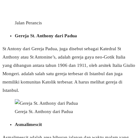
Jalan Perancis
Gereja St. Anthony dari Padua
St Antony dari Gereja Padua, juga disebut sebagai Katedral St
Anthony atau St Antonine’s, adalah gereja gaya neo-Gotik Italia
yang dibangun antara tahun 1906 dan 1911, oleh arsitek Italia Giulio
Mongeri. adalah salah satu gereja terbesar di Istanbul dan juga
memiliki komunitas Katolik terbesar. A harus melihat gereja di
Istanbul.
Gereja St. Anthony dari Padua
Asmalimescit
Asmalimescit adalah area hiburan jalanan dan waktu malam yang