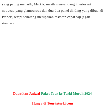
yang paling menarik, Markiz, masih menyandang interior art
nouveau yang glamourous dan dua dua panel dinding yang dibuat di
Prancis, tetapi sekarang merupakan restoran cepat saji (agak
standar).
Dapatkan Jadwal
Paket Tour ke Turki Murah 2024
Hanya di Tourketurki.com