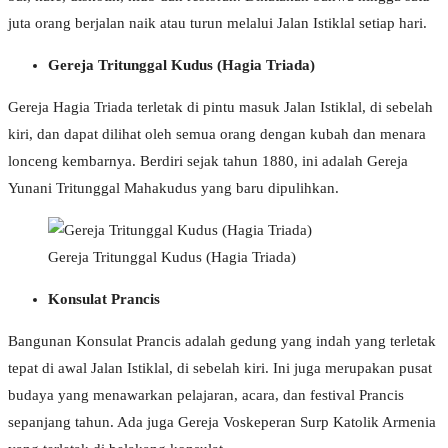
juta orang berjalan naik atau turun melalui Jalan Istiklal setiap hari.
Gereja Tritunggal Kudus (Hagia Triada)
Gereja Hagia Triada terletak di pintu masuk Jalan Istiklal, di sebelah
kiri, dan dapat dilihat oleh semua orang dengan kubah dan menara
lonceng kembarnya. Berdiri sejak tahun 1880, ini adalah Gereja
Yunani Tritunggal Mahakudus yang baru dipulihkan.
Gereja Tritunggal Kudus (Hagia Triada)
Konsulat Prancis
Bangunan Konsulat Prancis adalah gedung yang indah yang terletak
tepat di awal Jalan Istiklal, di sebelah kiri. Ini juga merupakan pusat
budaya yang menawarkan pelajaran, acara, dan festival Prancis
sepanjang tahun. Ada juga Gereja Voskeperan Surp Katolik Armenia