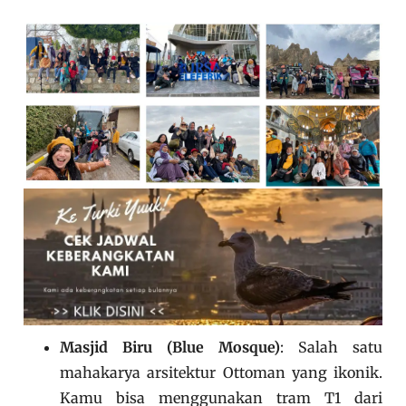
Masjid Biru (Blue Mosque)
: Salah satu
mahakarya arsitektur Ottoman yang ikonik.
Kamu bisa menggunakan tram T1 dari