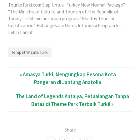
TourkeTurki.com Siap Untuk "Turkey New Normal Package".
"The Ministry of Culture and Tourism of The Republic of
Turkey" telah meluncurkan program “Healthy Tourism
Certification”. Hubungi Kami Untuk Informasi Program Ini
Lebih Lanjut
Tempat Wisata Turki
«
Amasya Turki, Mengungkap Pesona Kota
Pangeran di Jantung Anatolia
The Land of Legends Antalya, Petualangan Tanpa
Batas di Theme Park Terbaik Turki!
»
Share