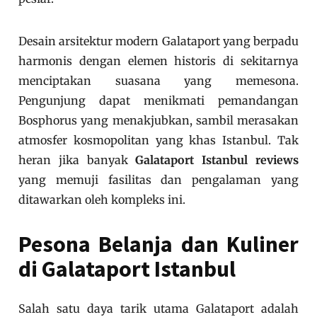
Desain arsitektur modern Galataport yang berpadu
harmonis dengan elemen historis di sekitarnya
menciptakan suasana yang memesona.
Pengunjung dapat menikmati pemandangan
Bosphorus yang menakjubkan, sambil merasakan
atmosfer kosmopolitan yang khas Istanbul. Tak
heran jika banyak
Galataport Istanbul reviews
yang memuji fasilitas dan pengalaman yang
ditawarkan oleh kompleks ini.
Pesona Belanja dan Kuliner
di Galataport Istanbul
Salah satu daya tarik utama Galataport adalah