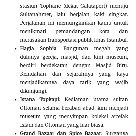
stasiun Tophane (dekat Galataport) menuju
Sultanahmet, lalu berjalan kaki singkat.
Perjalanan ini memungkinkan kamu untuk
menikmati pemandangan kota dan
merasakan transportasi publik khas Istanbul.
Hagia Sophia
: Bangunan megah yang
dulunya gereja, masjid, dan kini museum,
berdiri berdekatan dengan Masjid Biru.
Keindahan dan sejarahnya yang kaya
menjadikannya daya tarik yang wajib
dikunjungi.
Istana Topkapi
: Kediaman utama sultan
Ottoman selama berabad-abad, kini menjadi
museum yang menyimpan koleksi artefak
Islam dan Ottoman yang luar biasa.
Grand Bazaar dan Spice Bazaar
: Surganya