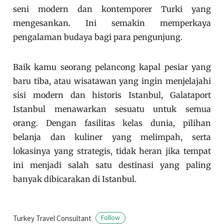
seni modern dan kontemporer Turki yang
mengesankan. Ini semakin memperkaya
pengalaman budaya bagi para pengunjung.
Baik kamu seorang pelancong kapal pesiar yang
baru tiba, atau wisatawan yang ingin menjelajahi
sisi modern dan historis Istanbul, Galataport
Istanbul menawarkan sesuatu untuk semua
orang. Dengan fasilitas kelas dunia, pilihan
belanja dan kuliner yang melimpah, serta
lokasinya yang strategis, tidak heran jika tempat
ini menjadi salah satu destinasi yang paling
banyak dibicarakan di Istanbul.
Turkey Travel Consultant
Follow