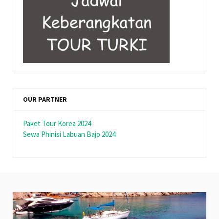
OUR PARTNER
Paket Tour Korea 2024
Sewa Phinisi Labuan Bajo 2024