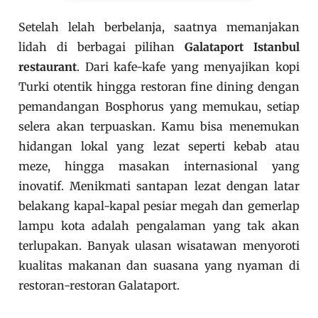
Setelah lelah berbelanja, saatnya memanjakan
lidah di berbagai pilihan
Galataport Istanbul
restaurant
. Dari kafe-kafe yang menyajikan kopi
Turki otentik hingga restoran fine dining dengan
pemandangan Bosphorus yang memukau, setiap
selera akan terpuaskan. Kamu bisa menemukan
hidangan lokal yang lezat seperti kebab atau
meze, hingga masakan internasional yang
inovatif. Menikmati santapan lezat dengan latar
belakang kapal-kapal pesiar megah dan gemerlap
lampu kota adalah pengalaman yang tak akan
terlupakan. Banyak ulasan wisatawan menyoroti
kualitas makanan dan suasana yang nyaman di
restoran-restoran Galataport.