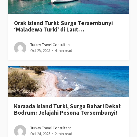
Orak Island Turki: Surga Tersembunyi
‘Maladewa Turki’ di Laut…
Turkey Travel Consultant
Oct 25, 2025
4 min read
Karaada Island Turki, Surga Bahari Dekat
Bodrum: Jelajahi Pesona Tersembunyi!
Turkey Travel Consultant
Oct 24, 2025
2 min read