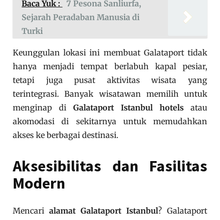
Baca Yuk :
7 Pesona Sanliurfa,
Sejarah Peradaban Manusia di
Turki
Keunggulan lokasi ini membuat Galataport tidak
hanya menjadi tempat berlabuh kapal pesiar,
tetapi juga pusat aktivitas wisata yang
terintegrasi. Banyak wisatawan memilih untuk
menginap di
Galataport Istanbul hotels
atau
akomodasi di sekitarnya untuk memudahkan
akses ke berbagai destinasi.
Aksesibilitas dan Fasilitas
Modern
Mencari
alamat Galataport Istanbul
? Galataport