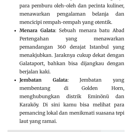
para pemburu oleh-oleh dan pecinta kuliner,
menawarkan pengalaman belanja dan
mencicipi rempah-rempah yang otentik.
Menara Galata
: Sebuah menara batu Abad
Pertengahan yang menawarkan
pemandangan 360 derajat Istanbul yang
menakjubkan. Jaraknya cukup dekat dengan
Galataport, bahkan bisa dijangkau dengan
berjalan kaki.
Jembatan Galata
: Jembatan yang
membentang di Golden Horn,
menghubungkan distrik Eminönü dan
Karaköy. Di sini kamu bisa melihat para
pemancing lokal dan menikmati suasana tepi
laut yang ramai.