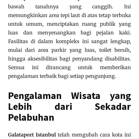
bawah tanahnya yang canggih. Ini
memungkinkan area tepi laut di atas tetap terbuka
untuk umum, menciptakan ruang publik yang
luas dan menyenangkan bagi pejalan kaki.
Fasilitas di dalam kompleks ini sangat lengkap,
mulai dari area parkir yang luas, toilet bersih,
hingga aksesibilitas bagi penyandang disabilitas.
Semua ini dirancang untuk memberikan
pengalaman terbaik bagi setiap pengunjung.
Pengalaman Wisata yang
Lebih dari Sekadar
Pelabuhan
Galataport Istanbul
telah mengubah cara kota ini