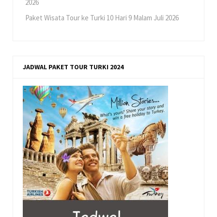
2026
Paket Wisata Tour ke Turki 10 Hari 9 Malam Juli 2026
JADWAL PAKET TOUR TURKI 2024