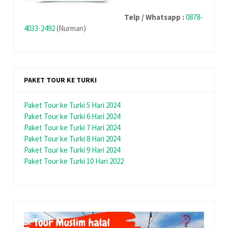
Telp / Whatsapp :
0878-
4033-2492
(Nurman)
PAKET TOUR KE TURKI
Paket Tour ke Turki 5 Hari 2024
Paket Tour ke Turki 6 Hari 2024
Paket Tour ke Turki 7 Hari 2024
Paket Tour ke Turki 8 Hari 2024
Paket Tour ke Turki 9 Hari 2024
Paket Tour ke Turki 10 Hari 2022