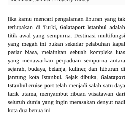
Jika kamu mencari pengalaman liburan yang tak
terlupakan di Turki,
Galataport Istanbul
adalah
titik awal yang sempurna. Destinasi multifungsi
yang megah ini bukan sekadar pelabuhan kapal
pesiar biasa, melainkan sebuah kompleks luas
yang menawarkan perpaduan sempurna antara
sejarah, budaya, belanja, kuliner, dan hiburan di
jantung kota Istanbul. Sejak dibuka,
Galataport
Istanbul cruise port
telah menjadi salah satu daya
tarik utama, menyambut ribuan wisatawan dari
seluruh dunia yang ingin merasakan denyut nadi
kota dua benua ini.