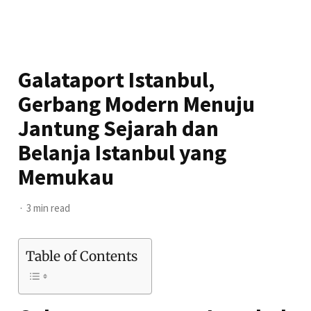
Galataport Istanbul,
Gerbang Modern Menuju
Jantung Sejarah dan
Belanja Istanbul yang
Memukau
3 min read
Table of Contents