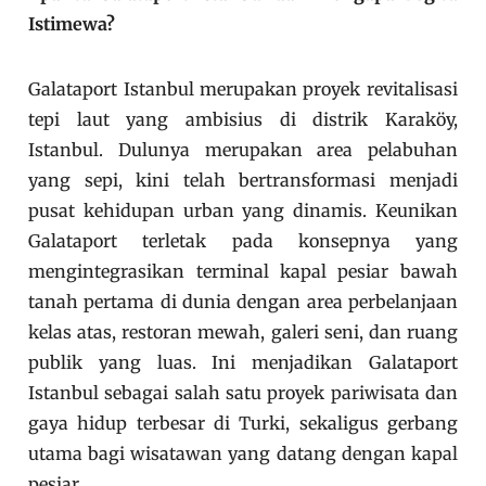
Istimewa?
Galataport Istanbul merupakan proyek revitalisasi
tepi laut yang ambisius di distrik Karaköy,
Istanbul. Dulunya merupakan area pelabuhan
yang sepi, kini telah bertransformasi menjadi
pusat kehidupan urban yang dinamis. Keunikan
Galataport terletak pada konsepnya yang
mengintegrasikan terminal kapal pesiar bawah
tanah pertama di dunia dengan area perbelanjaan
kelas atas, restoran mewah, galeri seni, dan ruang
publik yang luas. Ini menjadikan Galataport
Istanbul sebagai salah satu proyek pariwisata dan
gaya hidup terbesar di Turki, sekaligus gerbang
utama bagi wisatawan yang datang dengan kapal
pesiar.