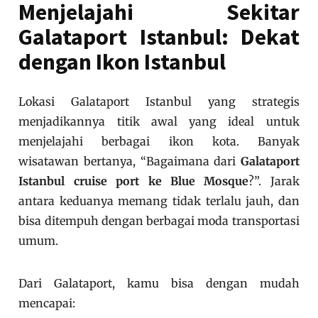
Menjelajahi Sekitar
Galataport Istanbul: Dekat
dengan Ikon Istanbul
Lokasi Galataport Istanbul yang strategis
menjadikannya titik awal yang ideal untuk
menjelajahi berbagai ikon kota. Banyak
wisatawan bertanya, “Bagaimana dari
Galataport
Istanbul cruise port ke Blue Mosque
?”. Jarak
antara keduanya memang tidak terlalu jauh, dan
bisa ditempuh dengan berbagai moda transportasi
umum.
Dari Galataport, kamu bisa dengan mudah
mencapai: