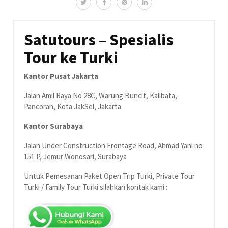
Satutours – Spesialis
Tour ke Turki
Kantor Pusat Jakarta
Jalan Amil Raya No 28C, Warung Buncit, Kalibata,
Pancoran, Kota JakSel, Jakarta
Kantor Surabaya
Jalan Under Construction Frontage Road, Ahmad Yani no
151 P, Jemur Wonosari, Surabaya
Untuk Pemesanan Paket Open Trip Turki, Private Tour
Turki / Family Tour Turki silahkan kontak kami :