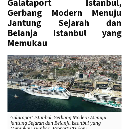
Galataport Istanbul,
Gerbang Modern Menuju
Jantung Sejarah dan
Belanja Istanbul yang
Memukau
Galataport Istanbul, Gerbang Modern Menuju
Jantung Sejarah dan Belanja Istanbul yang
Memukau, sumber : Property Turkey