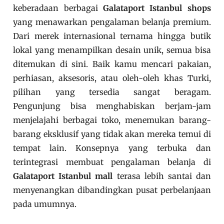
keberadaan berbagai
Galataport Istanbul shops
yang menawarkan pengalaman belanja premium.
Dari merek internasional ternama hingga butik
lokal yang menampilkan desain unik, semua bisa
ditemukan di sini. Baik kamu mencari pakaian,
perhiasan, aksesoris, atau oleh-oleh khas Turki,
pilihan yang tersedia sangat beragam.
Pengunjung bisa menghabiskan berjam-jam
menjelajahi berbagai toko, menemukan barang-
barang eksklusif yang tidak akan mereka temui di
tempat lain. Konsepnya yang terbuka dan
terintegrasi membuat pengalaman belanja di
Galataport Istanbul mall
terasa lebih santai dan
menyenangkan dibandingkan pusat perbelanjaan
pada umumnya.