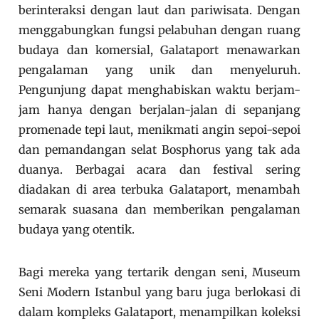
berinteraksi dengan laut dan pariwisata. Dengan
menggabungkan fungsi pelabuhan dengan ruang
budaya dan komersial, Galataport menawarkan
pengalaman yang unik dan menyeluruh.
Pengunjung dapat menghabiskan waktu berjam-
jam hanya dengan berjalan-jalan di sepanjang
promenade tepi laut, menikmati angin sepoi-sepoi
dan pemandangan selat Bosphorus yang tak ada
duanya. Berbagai acara dan festival sering
diadakan di area terbuka Galataport, menambah
semarak suasana dan memberikan pengalaman
budaya yang otentik.
Bagi mereka yang tertarik dengan seni, Museum
Seni Modern Istanbul yang baru juga berlokasi di
dalam kompleks Galataport, menampilkan koleksi