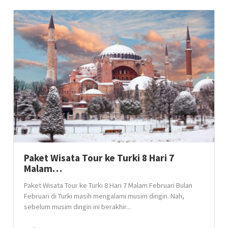
Paket Wisata Tour ke Turki 8 Hari 7
Malam…
Paket Wisata Tour ke Turki 8 Hari 7 Malam Februari Bulan
Februari di Turki masih mengalami musim dingin. Nah,
sebelum musim dingin ini berakhir...