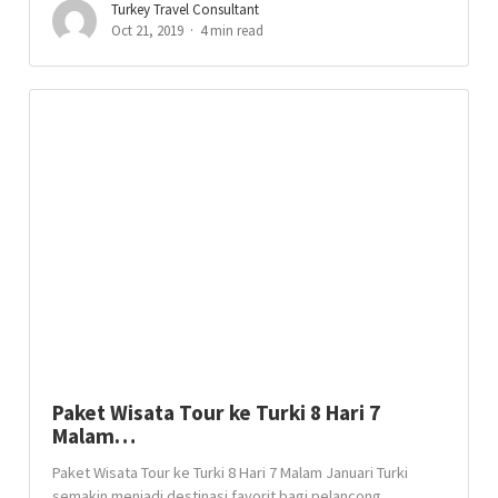
Turkey Travel Consultant
Oct 21, 2019
4 min read
Paket Wisata Tour ke Turki 8 Hari 7
Malam…
Paket Wisata Tour ke Turki 8 Hari 7 Malam Januari Turki
semakin menjadi destinasi favorit bagi pelancong