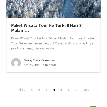
Paket Wisata Tour ke Turki 9 Hari 8
Malam…
Paket Wisata Tour ke Turki 9 Hari 8 Malam Februari (Private
Tour) Sebelum musim dingin di Turki berakhir, ada baiknya
jika Anda menggunakan waktu...
Turkey Travel Consultant
Sep 28, 2019
5 min read
First
2
3
4
5
6
Last