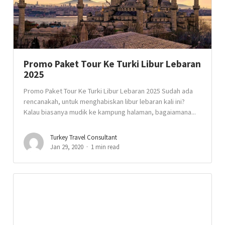
Promo Paket Tour Ke Turki Libur Lebaran
2025
Promo Paket Tour Ke Turki Libur Lebaran 2025 Sudah ada
rencanakah, untuk menghabiskan libur lebaran kali ini?
Kalau biasanya mudik ke kampung halaman, bagaiamana...
Turkey Travel Consultant
Jan 29, 2020
1 min read