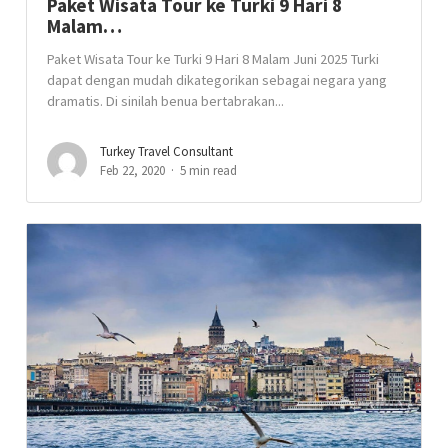
Paket Wisata Tour ke Turki 9 Hari 8
Malam…
Paket Wisata Tour ke Turki 9 Hari 8 Malam Juni 2025 Turki
dapat dengan mudah dikategorikan sebagai negara yang
dramatis. Di sinilah benua bertabrakan...
Turkey Travel Consultant
Feb 22, 2020
5 min read