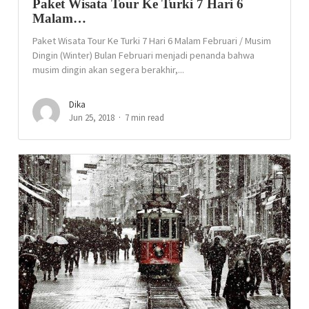
Paket Wisata Tour Ke Turki 7 Hari 6
Malam…
Paket Wisata Tour Ke Turki 7 Hari 6 Malam Februari / Musim
Dingin (Winter) Bulan Februari menjadi penanda bahwa
musim dingin akan segera berakhir,...
Dika
Jun 25, 2018
7 min read