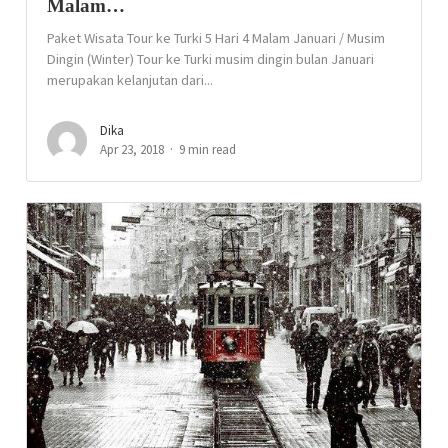
Malam…
Paket Wisata Tour ke Turki 5 Hari 4 Malam Januari / Musim
Dingin (Winter) Tour ke Turki musim dingin bulan Januari
merupakan kelanjutan dari...
Dika
Apr 23, 2018
9 min read