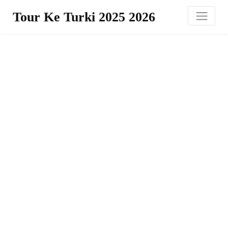
Tour Ke Turki 2025 2026