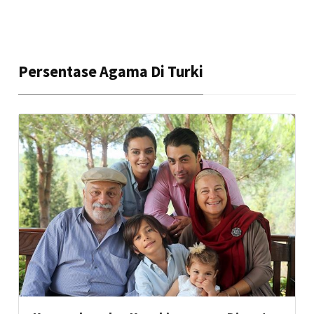
Persentase Agama Di Turki