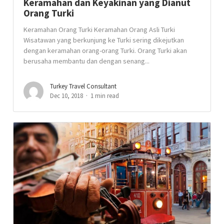
Keramahan dan Keyakinan yang Dianut
Orang Turki
Keramahan Orang Turki Keramahan Orang Asli Turki
Wisatawan yang berkunjung ke Turki sering dikejutkan
dengan keramahan orang-orang Turki. Orang Turki akan
berusaha membantu dan dengan senang...
Turkey Travel Consultant
Dec 10, 2018
1 min read