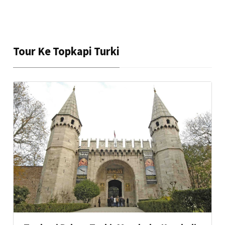
Tour Ke Topkapi Turki