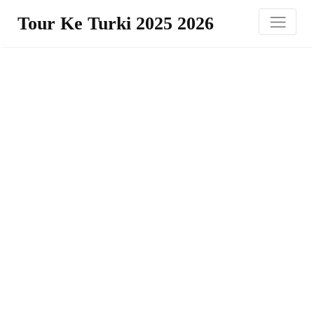
Tour Ke Turki 2025 2026