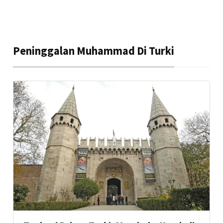
Peninggalan Muhammad Di Turki