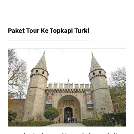
Paket Tour Ke Topkapi Turki