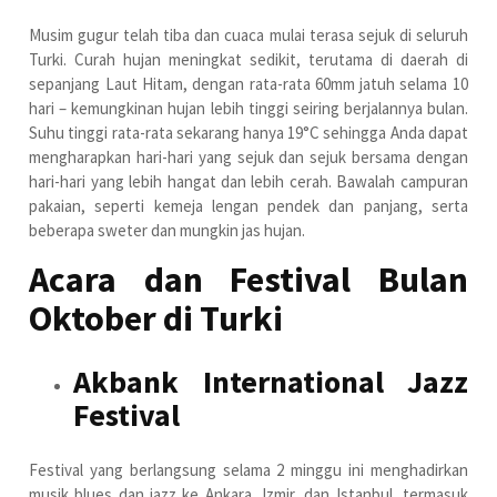
Musim gugur telah tiba dan cuaca mulai terasa sejuk di seluruh
Turki. Curah hujan meningkat sedikit, terutama di daerah di
sepanjang Laut Hitam, dengan rata-rata 60mm jatuh selama 10
hari – kemungkinan hujan lebih tinggi seiring berjalannya bulan.
Suhu tinggi rata-rata sekarang hanya 19°C sehingga Anda dapat
mengharapkan hari-hari yang sejuk dan sejuk bersama dengan
hari-hari yang lebih hangat dan lebih cerah. Bawalah campuran
pakaian, seperti kemeja lengan pendek dan panjang, serta
beberapa sweter dan mungkin jas hujan.
Acara dan Festival Bulan
Oktober di Turki
Akbank International Jazz
Festival
Festival yang berlangsung selama 2 minggu ini menghadirkan
musik blues dan jazz ke Ankara, Izmir, dan Istanbul, termasuk