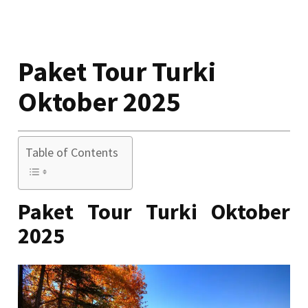
Paket Tour Turki
Oktober 2025
Table of Contents
Paket Tour Turki Oktober
2025