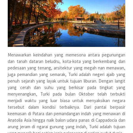
Menawarkan keindahan yang memesona antara pegunungan
dan tanah dataran beludru, kota-kota yang berkembang dan
pedesaan yang tenang, arsitektur yang megah nan menawan,
juga pemandian yang semarak, Turki adalah negeri ajaib yang
penuh sejarah yang layak untuk tujuan liburan. Dengan langit
yang cerah dan suhu yang berkisar pada tingkat yang
menyenangkan, Turki pada bulan Oktober telah terbukti
menjadi waktu yang luar biasa untuk menyaksikan negara
tersebut dalam kondisi terbaiknya. Dari pantai berpasir
keemasan di Patara dan pemandangan indah yang menawan di
Anatolia Asia hingga naik balon udara panas di Cappadocia dan
arung jeram di ngarai gunung yang indah, Turki adalah tujuan